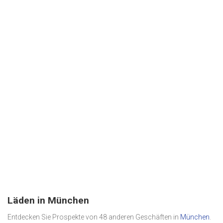
Läden in München
Entdecken Sie Prospekte von 48 anderen Geschäften in
München
.