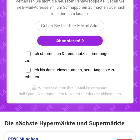
Verpassen Sie nicht die neuesten Penny-Prospekte! Geben Sie
Ihre E-Mail-Adresse ein, um Schnäppchen zu machen oder sich
inspirieren zu lassen.
Abonnieren!
Ich stimme den Datenschutzbestimmungen
zu.
Ich bin damit einverstanden, neue Angebote zu
erhalten.
Wir respektieren Ihre E-Mail-Privatsphäre.
Null Spam. Sie können den Newsletter jederzeit abbestellen.
Die nächste Hypermärkte und Supermärkte
REWE
München