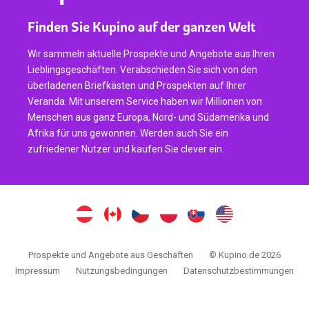
Finden Sie Kupino auf der ganzen Welt
Wir sammeln aktuelle Prospekte und Angebote aus Ihren
Lieblingsgeschäften. Verabschieden Sie sich von den
überladenen Briefkästen und Prospekten auf Ihrer
Veranda. Mit unserem Service haben wir Millionen von
Menschen aus ganz Europa, Nord- und Südamerika und
Afrika für uns gewonnen. Werden auch Sie ein
zufriedener Nutzer und kaufen Sie clever ein.
Prospekte und Angebote aus Geschäften
© Kupino.de 2026
Impressum
Nutzungsbedingungen
Datenschutzbestimmungen