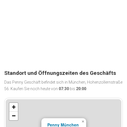
Standort und Öffnungszeiten des Geschäfts
Das Penny Geschäft befindet sich in München, Hohenzollernstraße
56. Kaufen Sie noch heute von
07:30
bis
20:00
.
+
−
×
Penny München