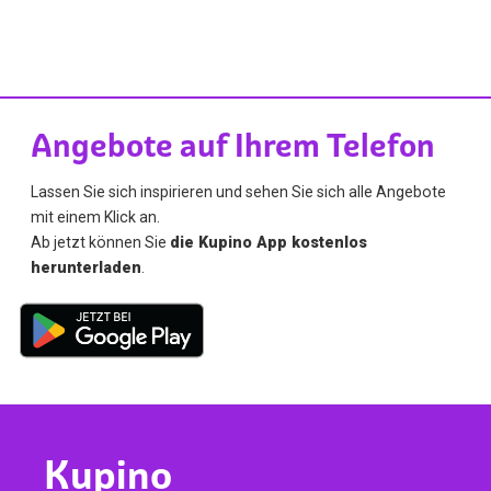
Angebote auf Ihrem Telefon
Lassen Sie sich inspirieren und sehen Sie sich alle Angebote
mit einem Klick an.
Ab jetzt können Sie
die Kupino App kostenlos
herunterladen
.
Kupino