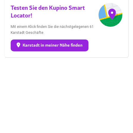
Testen Sie den Kupino Smart
Locator!
Mit einem Klick finden Sie die nächstgelegenen 61
Karstadt Geschäfte.
Karstadt in meiner Nähe finden