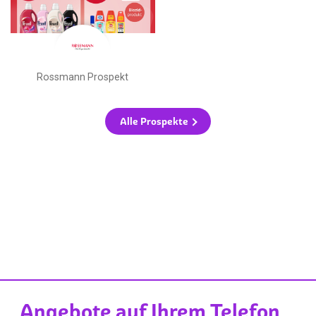
Rossmann Prospekt
Alle Prospekte
Angebote auf Ihrem Telefon