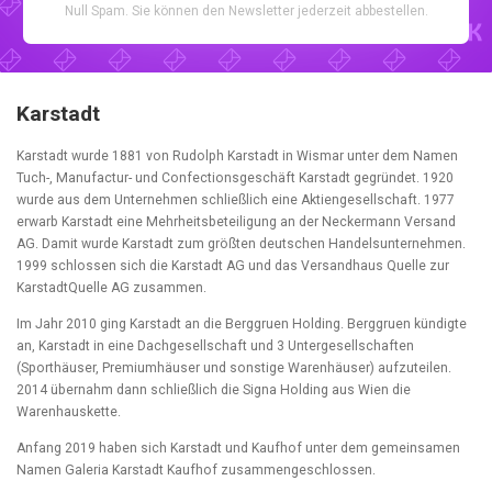
Null Spam. Sie können den Newsletter jederzeit abbestellen.
Karstadt
Karstadt wurde 1881 von Rudolph Karstadt in Wismar unter dem Namen
Tuch-, Manufactur- und Confectionsgeschäft Karstadt gegründet. 1920
wurde aus dem Unternehmen schließlich eine Aktiengesellschaft. 1977
erwarb Karstadt eine Mehrheitsbeteiligung an der Neckermann Versand
AG. Damit wurde Karstadt zum größten deutschen Handelsunternehmen.
1999 schlossen sich die Karstadt AG und das Versandhaus Quelle zur
KarstadtQuelle AG zusammen.
Im Jahr 2010 ging Karstadt an die Berggruen Holding. Berggruen kündigte
an, Karstadt in eine Dachgesellschaft und 3 Untergesellschaften
(Sporthäuser, Premiumhäuser und sonstige Warenhäuser) aufzuteilen.
2014 übernahm dann schließlich die Signa Holding aus Wien die
Warenhauskette.
Anfang 2019 haben sich Karstadt und Kaufhof unter dem gemeinsamen
Namen Galeria Karstadt Kaufhof zusammengeschlossen.