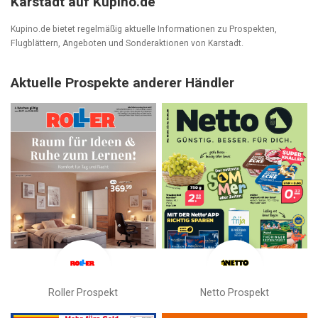
Karstadt auf Kupino.de
Kupino.de bietet regelmäßig aktuelle Informationen zu Prospekten,
Flugblättern, Angeboten und Sonderaktionen von Karstadt.
Aktuelle Prospekte anderer Händler
Roller Prospekt
Netto Prospekt