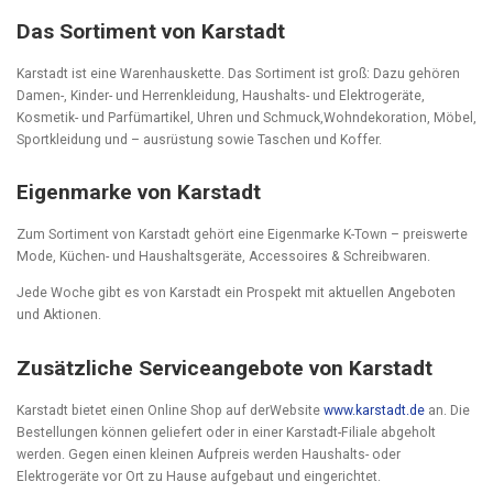
Das Sortiment von Karstadt
Karstadt ist eine Warenhauskette. Das Sortiment ist groß: Dazu gehören
Damen-, Kinder- und Herrenkleidung, Haushalts- und Elektrogeräte,
Kosmetik- und Parfümartikel, Uhren und Schmuck,Wohndekoration, Möbel,
Sportkleidung und – ausrüstung sowie Taschen und Koffer.
Eigenmarke von Karstadt
Zum Sortiment von Karstadt gehört eine Eigenmarke K-Town – preiswerte
Mode, Küchen- und Haushaltsgeräte, Accessoires & Schreibwaren.
Jede Woche gibt es von Karstadt ein Prospekt mit aktuellen Angeboten
und Aktionen.
Zusätzliche Serviceangebote von Karstadt
Karstadt bietet einen Online Shop auf derWebsite
www.karstadt.de
an. Die
Bestellungen können geliefert oder in einer Karstadt-Filiale abgeholt
werden. Gegen einen kleinen Aufpreis werden Haushalts- oder
Elektrogeräte vor Ort zu Hause aufgebaut und eingerichtet.