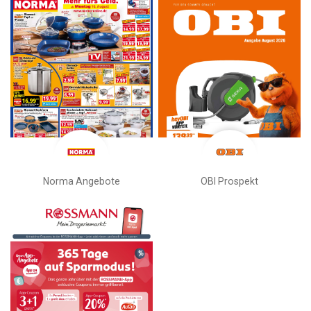
Norma Angebote
OBI Prospekt