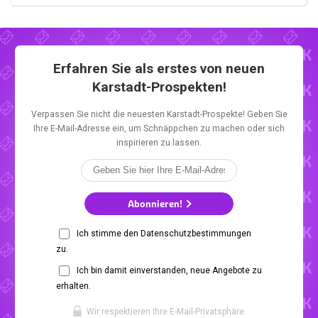
Erfahren Sie als erstes von neuen
Karstadt-Prospekten!
Verpassen Sie nicht die neuesten Karstadt-Prospekte! Geben Sie
Ihre E-Mail-Adresse ein, um Schnäppchen zu machen oder sich
inspirieren zu lassen.
Abonnieren!
Ich stimme den Datenschutzbestimmungen
zu.
Ich bin damit einverstanden, neue Angebote zu
erhalten.
Wir respektieren Ihre E-Mail-Privatsphäre.