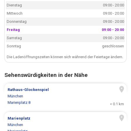
Dienstag
09:00 - 20:00
Mittwoch
09:00 - 20:00
Donnerstag
09:00 - 20:00
Freitag
09:00 - 20:00
Samstag
09:00 - 20:00
Sonntag
geschlossen
Die Ladenöffnungszeiten können sich während der Feiertage ändern.
Sehenswürdigkeiten in der Nähe
Rathaus-Glockenspiel
München
Marienplatz 8
< 0.1 km
Marienplatz
München