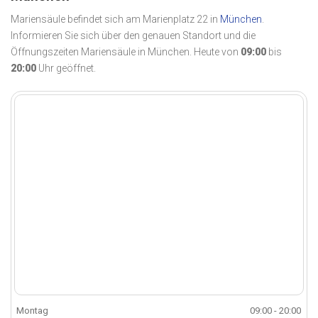
Mariensäule befindet sich am Marienplatz 22 in
München
.
Informieren Sie sich über den genauen Standort und die
Öffnungszeiten Mariensäule in München. Heute von
09:00
bis
20:00
Uhr geöffnet.
Montag
09:00 - 20:00