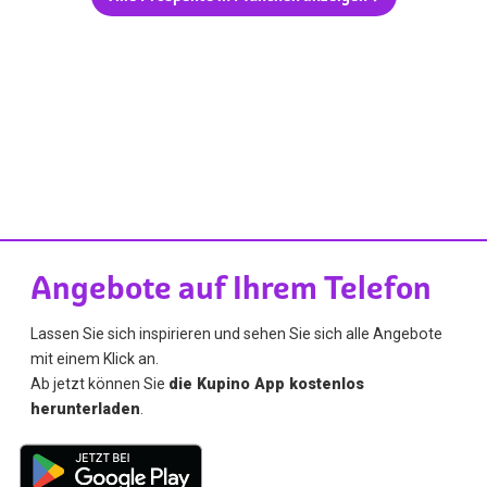
Angebote auf Ihrem Telefon
Lassen Sie sich inspirieren und sehen Sie sich alle Angebote
mit einem Klick an.
Ab jetzt können Sie
die Kupino App kostenlos
herunterladen
.