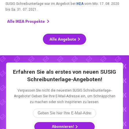
SUSIG Schreibunterlage war im Angebot bei
IKEA
vom
Mo. 17. 08. 2020
bis
Sa. 31. 07. 2021
.
Alle IKEA Prospekte
Alle Angebote
Erfahren Sie als erstes von neuen SUSIG
Schreibunterlage-Angeboten!
Verpassen Sie nicht die neuesten SUSIG Schreibunterlage-
Angebote! Geben Sie Ihre E-Mail-Adresse ein, um Schnäppchen
zu machen oder sich inspirieren zu lassen.
Abonnieren!