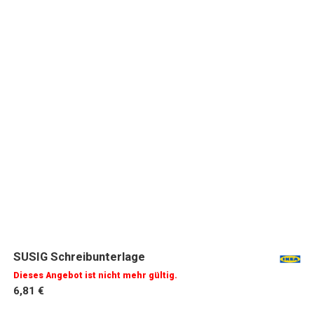
SUSIG Schreibunterlage
Dieses Angebot ist nicht mehr gültig.
6,81 €