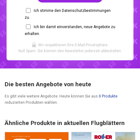
Ich stimme den Datenschutzbestimmungen
zu.
Ich bin damit einverstanden, neue Angebote zu
erhalten.
Wir respektieren Ihre E-Mail-Privatsphäre.
Null Spam. Sie können den Newsletter jederzeit abbestellen.
Die besten Angebote von heute
Es gibt viele weitere Angebote. Heute können Sie aus
0 Produkte
reduzierten Produkten wählen.
Ähnliche Produkte in aktuellen Flugblättern