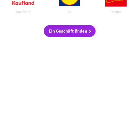
Kaufland
Lidl
Penny
Ein Geschäft finden