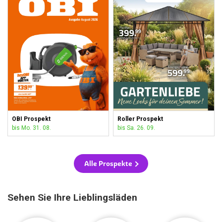
OBI Prospekt
Roller Prospekt
bis Mo. 31. 08.
bis Sa. 26. 09.
Alle Prospekte
Sehen Sie Ihre Lieblingsläden