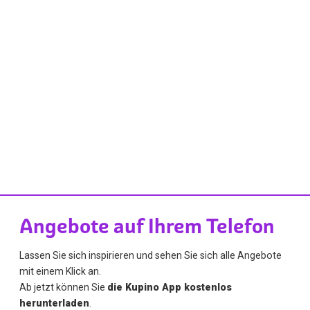
Angebote auf Ihrem Telefon
Lassen Sie sich inspirieren und sehen Sie sich alle Angebote
mit einem Klick an.
Ab jetzt können Sie
die Kupino App kostenlos
herunterladen
.