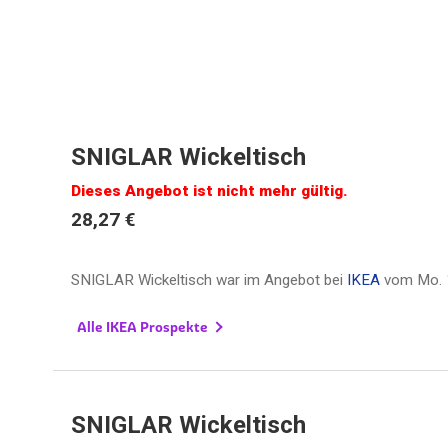
SNIGLAR Wickeltisch
Dieses Angebot ist nicht mehr gültig.
28,27 €
SNIGLAR Wickeltisch war im Angebot bei
IKEA
vom
Mo. 
Alle IKEA Prospekte
SNIGLAR Wickeltisch