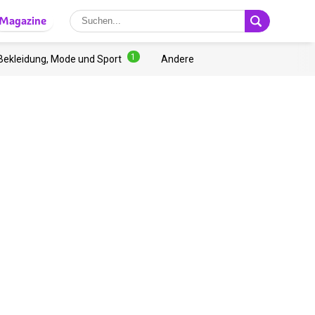
Magazine
1
Bekleidung, Mode und Sport
Andere