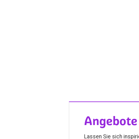
Angebote 
Lassen Sie sich inspir