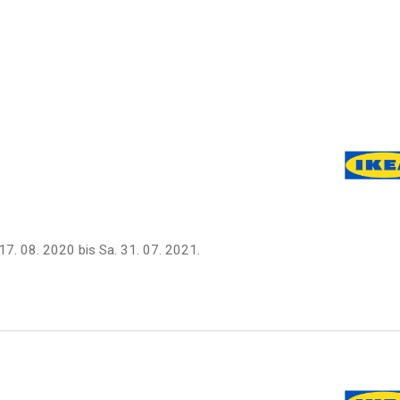
17. 08. 2020
bis
Sa. 31. 07. 2021
.