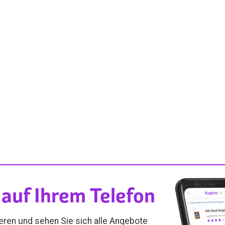
auf Ihrem Telefon
ieren und sehen Sie sich alle Angebote