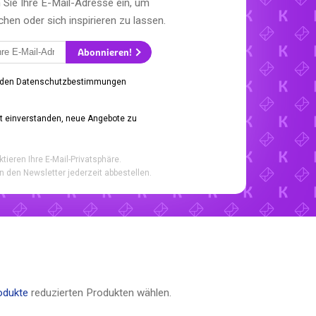
Sie Ihre E-Mail-Adresse ein, um
en oder sich inspirieren zu lassen.
Abonnieren!
 den Datenschutzbestimmungen
it einverstanden, neue Angebote zu
ktieren Ihre E-Mail-Privatsphäre.
n den Newsletter jederzeit abbestellen.
odukte
reduzierten Produkten wählen.