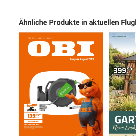
Ähnliche Produkte in aktuellen Flug