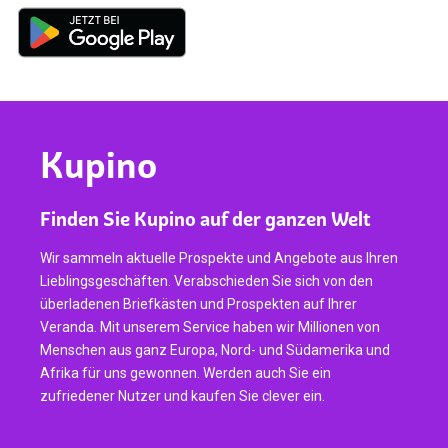
Kupino
Finden Sie Kupino auf der ganzen Welt
Wir sammeln aktuelle Prospekte und Angebote aus Ihren
Lieblingsgeschäften. Verabschieden Sie sich von den
überladenen Briefkästen und Prospekten auf Ihrer
Veranda. Mit unserem Service haben wir Millionen von
Menschen aus ganz Europa, Nord- und Südamerika und
Afrika für uns gewonnen. Werden auch Sie ein
zufriedener Nutzer und kaufen Sie clever ein.