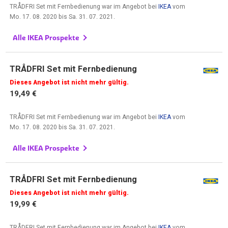
TRÅDFRI Set mit Fernbedienung war im Angebot bei
IKEA
vom
Mo. 17. 08. 2020
bis
Sa. 31. 07. 2021
.
Alle IKEA Prospekte
TRÅDFRI Set mit Fernbedienung
Dieses Angebot ist nicht mehr gültig.
19,49 €
TRÅDFRI Set mit Fernbedienung war im Angebot bei
IKEA
vom
Mo. 17. 08. 2020
bis
Sa. 31. 07. 2021
.
Alle IKEA Prospekte
TRÅDFRI Set mit Fernbedienung
Dieses Angebot ist nicht mehr gültig.
19,99 €
TRÅDFRI Set mit Fernbedienung war im Angebot bei
IKEA
vom