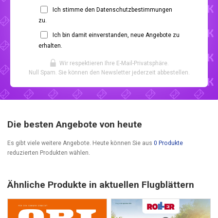
Ich stimme den Datenschutzbestimmungen
zu.
Ich bin damit einverstanden, neue Angebote zu
erhalten.
Wir respektieren Ihre E-Mail-Privatsphäre.
Null Spam. Sie können den Newsletter jederzeit abbestellen.
Die besten Angebote von heute
Es gibt viele weitere Angebote. Heute können Sie aus
0 Produkte
reduzierten Produkten wählen.
Ähnliche Produkte in aktuellen Flugblättern