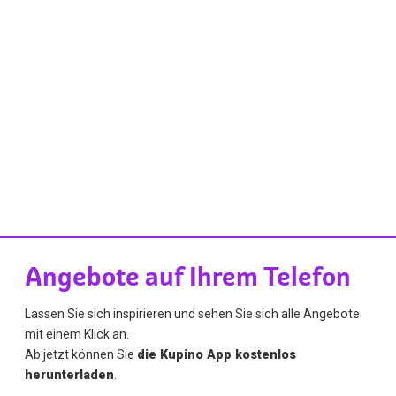
Angebote auf Ihrem Telefon
Lassen Sie sich inspirieren und sehen Sie sich alle Angebote
mit einem Klick an.
Ab jetzt können Sie
die Kupino App kostenlos
herunterladen
.