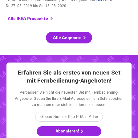
Di. 27. 08. 2019
bis
Sa. 15. 08. 2020
.
Alle IKEA Prospekte
Alle Angebote
Erfahren Sie als erstes von neuen Set
mit Fernbedienung-Angeboten!
Verpassen Sie nicht die neuesten Set mit Fernbedienung-
Angebote! Geben Sie Ihre E-Mail-Adresse ein, um Schnäppchen
zu machen oder sich inspirieren zu lassen.
Abonnieren!