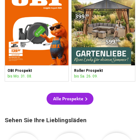
OBI Prospekt
Roller Prospekt
bis Mo. 31. 08.
bis Sa. 26. 09.
Alle Prospekte
Sehen Sie Ihre Lieblingsläden