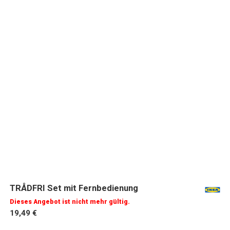
TRÅDFRI Set mit Fernbedienung
Dieses Angebot ist nicht mehr gültig.
19,49 €