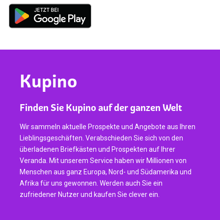
Kupino
Finden Sie Kupino auf der ganzen Welt
Wir sammeln aktuelle Prospekte und Angebote aus Ihren
Lieblingsgeschäften. Verabschieden Sie sich von den
überladenen Briefkästen und Prospekten auf Ihrer
Veranda. Mit unserem Service haben wir Millionen von
Menschen aus ganz Europa, Nord- und Südamerika und
Afrika für uns gewonnen. Werden auch Sie ein
zufriedener Nutzer und kaufen Sie clever ein.