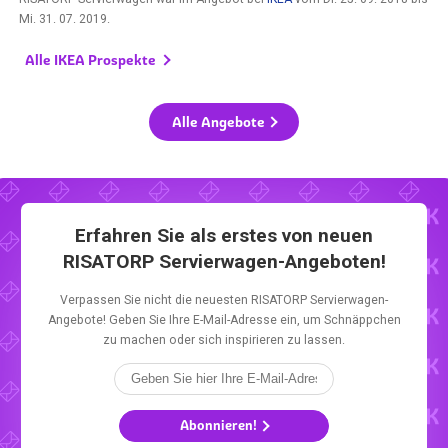
Mi. 31. 07. 2019
.
Alle IKEA Prospekte
Alle Angebote
Erfahren Sie als erstes von neuen
RISATORP Servierwagen-Angeboten!
Verpassen Sie nicht die neuesten RISATORP Servierwagen-
Angebote! Geben Sie Ihre E-Mail-Adresse ein, um Schnäppchen
zu machen oder sich inspirieren zu lassen.
Abonnieren!