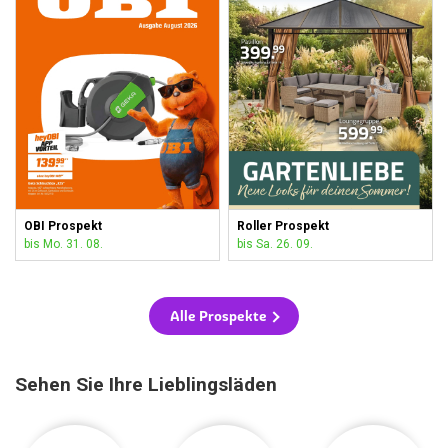
OBI Prospekt
Roller Prospekt
bis Mo. 31. 08.
bis Sa. 26. 09.
Alle Prospekte
Sehen Sie Ihre Lieblingsläden