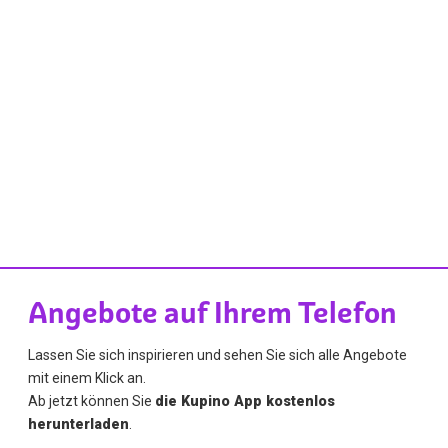
Angebote auf Ihrem Telefon
Lassen Sie sich inspirieren und sehen Sie sich alle Angebote
mit einem Klick an.
Ab jetzt können Sie
die Kupino App kostenlos
herunterladen
.