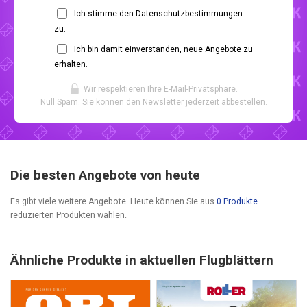
Ich stimme den Datenschutzbestimmungen
zu.
Ich bin damit einverstanden, neue Angebote zu
erhalten.
Wir respektieren Ihre E-Mail-Privatsphäre.
Null Spam. Sie können den Newsletter jederzeit abbestellen.
Die besten Angebote von heute
Es gibt viele weitere Angebote. Heute können Sie aus
0 Produkte
reduzierten Produkten wählen.
Ähnliche Produkte in aktuellen Flugblättern