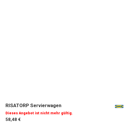
RISATORP Servierwagen
Dieses Angebot ist nicht mehr gültig.
58,48 €