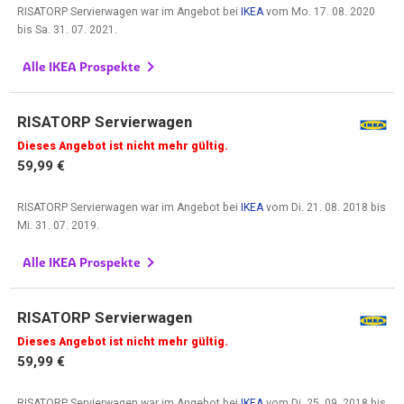
RISATORP Servierwagen war im Angebot bei
IKEA
vom
Mo. 17. 08. 2020
bis
Sa. 31. 07. 2021
.
Alle IKEA Prospekte
RISATORP Servierwagen
Dieses Angebot ist nicht mehr gültig.
59,99 €
RISATORP Servierwagen war im Angebot bei
IKEA
vom
Di. 21. 08. 2018
bis
Mi. 31. 07. 2019
.
Alle IKEA Prospekte
RISATORP Servierwagen
Dieses Angebot ist nicht mehr gültig.
59,99 €
RISATORP Servierwagen war im Angebot bei
IKEA
vom
Di. 25. 09. 2018
bis