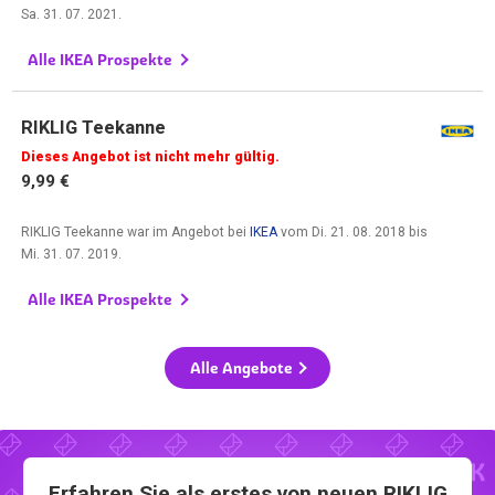
Sa. 31. 07. 2021
.
Alle IKEA Prospekte
RIKLIG Teekanne
Dieses Angebot ist nicht mehr gültig.
9,99 €
RIKLIG Teekanne war im Angebot bei
IKEA
vom
Di. 21. 08. 2018
bis
Mi. 31. 07. 2019
.
Alle IKEA Prospekte
Alle Angebote
Erfahren Sie als erstes von neuen RIKLIG