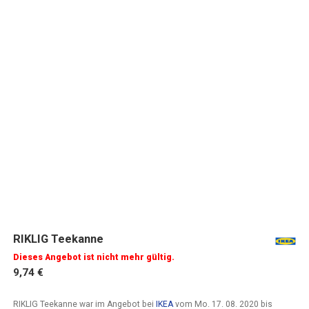
RIKLIG Teekanne
Dieses Angebot ist nicht mehr gültig.
9,74 €
RIKLIG Teekanne war im Angebot bei
IKEA
vom
Mo. 17. 08. 2020
bis