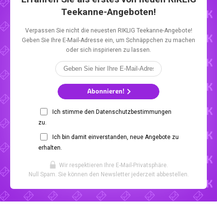
Teekanne-Angeboten!
Verpassen Sie nicht die neuesten RIKLIG Teekanne-Angebote!
Geben Sie Ihre E-Mail-Adresse ein, um Schnäppchen zu machen
oder sich inspirieren zu lassen.
Abonnieren!
Ich stimme den Datenschutzbestimmungen
zu.
Ich bin damit einverstanden, neue Angebote zu
erhalten.
Wir respektieren Ihre E-Mail-Privatsphäre.
Null Spam. Sie können den Newsletter jederzeit abbestellen.