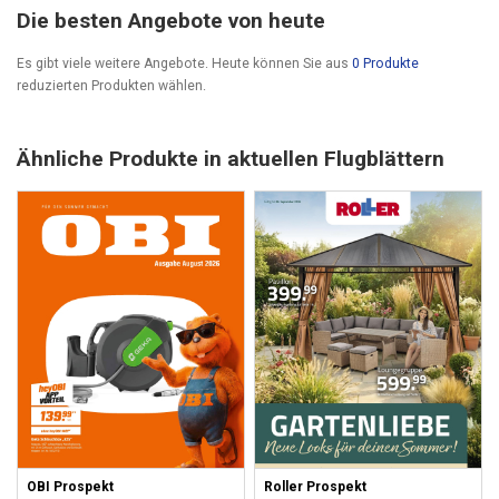
Die besten Angebote von heute
Es gibt viele weitere Angebote. Heute können Sie aus
0 Produkte
reduzierten Produkten wählen.
Ähnliche Produkte in aktuellen Flugblättern
OBI Prospekt
Roller Prospekt