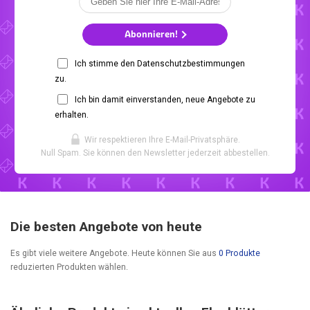
Abonnieren!
Ich stimme den Datenschutzbestimmungen
zu.
Ich bin damit einverstanden, neue Angebote zu
erhalten.
Wir respektieren Ihre E-Mail-Privatsphäre.
Null Spam. Sie können den Newsletter jederzeit abbestellen.
Die besten Angebote von heute
Es gibt viele weitere Angebote. Heute können Sie aus
0 Produkte
reduzierten Produkten wählen.