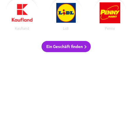
Kaufland
Lidl
Penny
Ein Geschäft finden