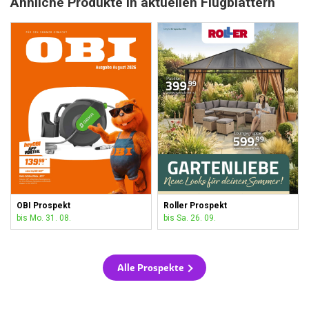
Ähnliche Produkte in aktuellen Flugblättern
OBI Prospekt
Roller Prospekt
bis Mo. 31. 08.
bis Sa. 26. 09.
Alle Prospekte