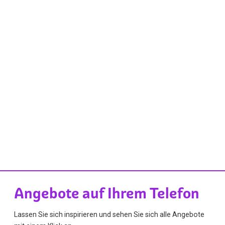
Angebote auf Ihrem Telefon
Lassen Sie sich inspirieren und sehen Sie sich alle Angebote