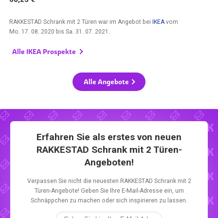
RAKKESTAD Schrank mit 2 Türen war im Angebot bei
IKEA
vom
Mo. 17. 08. 2020
bis
Sa. 31. 07. 2021
.
Alle IKEA Prospekte
Alle Angebote
Erfahren Sie als erstes von neuen
RAKKESTAD Schrank mit 2 Türen-
Angeboten!
Verpassen Sie nicht die neuesten RAKKESTAD Schrank mit 2
Türen-Angebote! Geben Sie Ihre E-Mail-Adresse ein, um
Schnäppchen zu machen oder sich inspirieren zu lassen.