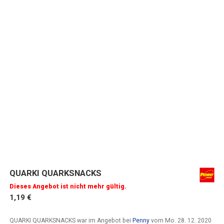
QUARKI QUARKSNACKS
Dieses Angebot ist nicht mehr gültig.
1,19 €
QUARKI QUARKSNACKS war im Angebot bei
Penny
vom
Mo. 28. 12. 2020