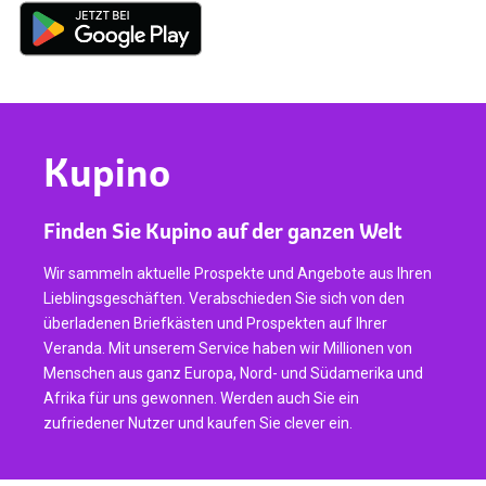
Kupino
Finden Sie Kupino auf der ganzen Welt
Wir sammeln aktuelle Prospekte und Angebote aus Ihren
Lieblingsgeschäften. Verabschieden Sie sich von den
überladenen Briefkästen und Prospekten auf Ihrer
Veranda. Mit unserem Service haben wir Millionen von
Menschen aus ganz Europa, Nord- und Südamerika und
Afrika für uns gewonnen. Werden auch Sie ein
zufriedener Nutzer und kaufen Sie clever ein.