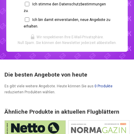
Ich stimme den Datenschutzbestimmungen
zu.
Ich bin damit einverstanden, neue Angebote zu
erhalten.
Wir respektieren Ihre E-Mail-Privatsphäre.
Null Spam. Sie können den Newsletter jederzeit abbestellen.
Die besten Angebote von heute
Es gibt viele weitere Angebote. Heute können Sie aus
0 Produkte
reduzierten Produkten wählen.
Ähnliche Produkte in aktuellen Flugblättern