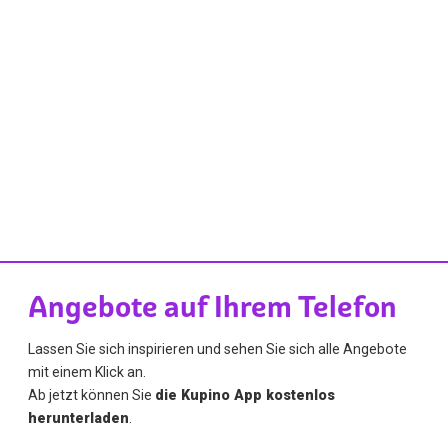
Angebote auf Ihrem Telefon
Lassen Sie sich inspirieren und sehen Sie sich alle Angebote
mit einem Klick an.
Ab jetzt können Sie
die Kupino App kostenlos
herunterladen
.