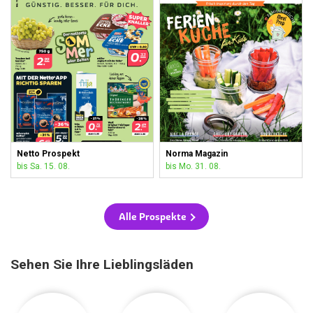
Netto Prospekt
Norma Magazin
bis Sa. 15. 08.
bis Mo. 31. 08.
Alle Prospekte
Sehen Sie Ihre Lieblingsläden