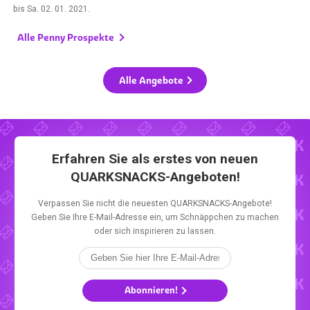
bis
Sa. 02. 01. 2021
.
Alle Penny Prospekte
Alle Angebote
Erfahren Sie als erstes von neuen
QUARKSNACKS-Angeboten!
Verpassen Sie nicht die neuesten QUARKSNACKS-Angebote!
Geben Sie Ihre E-Mail-Adresse ein, um Schnäppchen zu machen
oder sich inspirieren zu lassen.
Abonnieren!