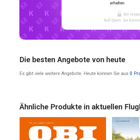
erhalten.
Wir respe
Null Spam. Sie könne
Die besten Angebote von heute
Es gibt viele weitere Angebote. Heute können Sie aus
0 Pr
Ähnliche Produkte in aktuellen Flug