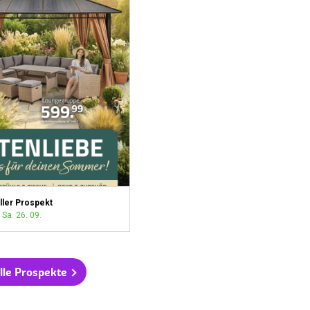
ller Prospekt
 Sa. 26. 09.
lle Prospekte