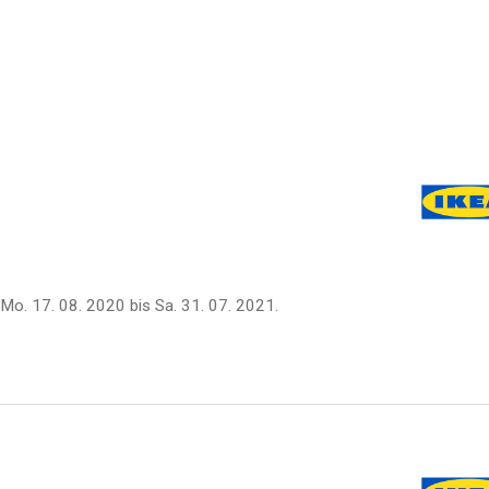
Mo. 17. 08. 2020
bis
Sa. 31. 07. 2021
.