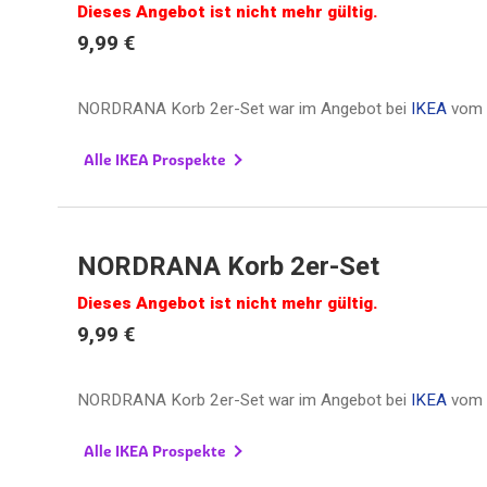
Dieses Angebot ist nicht mehr gültig.
9,99 €
NORDRANA Korb 2er-Set war im Angebot bei
IKEA
vom
Alle IKEA Prospekte
NORDRANA Korb 2er-Set
Dieses Angebot ist nicht mehr gültig.
9,99 €
NORDRANA Korb 2er-Set war im Angebot bei
IKEA
vom
Alle IKEA Prospekte