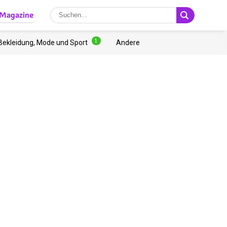
Magazine
1
Bekleidung, Mode und Sport
Andere