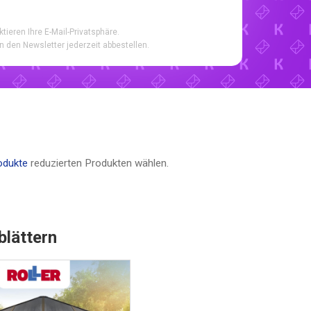
ktieren Ihre E-Mail-Privatsphäre.
n den Newsletter jederzeit abbestellen.
odukte
reduzierten Produkten wählen.
blättern