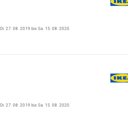
Di. 27. 08. 2019
bis
Sa. 15. 08. 2020
.
Di. 27. 08. 2019
bis
Sa. 15. 08. 2020
.