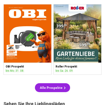
OBI Prospekt
Roller Prospekt
bis Mo. 31. 08.
bis Sa. 26. 09.
Alle Prospekte
Sehen Sie Ihre Lieblingsläden