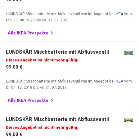
LUNDSKÄR Mischbatterie mit Abflussventil war im Angebot bei
IKEA
vom
Mo. 17. 08. 2020
bis
Sa. 31. 07. 2021
.
Alle IKEA Prospekte
LUNDSKÄR Mischbatterie mit Abflussventil
Dieses Angebot ist nicht mehr gültig.
99,00 €
LUNDSKÄR Mischbatterie mit Abflussventil war im Angebot bei
IKEA
vom
Di. 04. 12. 2018
bis
Mi. 31. 07. 2019
.
Alle IKEA Prospekte
LUNDSKÄR Mischbatterie mit Abflussventil
Dieses Angebot ist nicht mehr gültig.
99,00 €