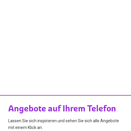
Angebote auf Ihrem Telefon
Lassen Sie sich inspirieren und sehen Sie sich alle Angebote
mit einem Klick an.