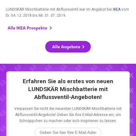
LUNDSKÄR Mischbatterie mit Abflussventil war im Angebot bei
IKEA
vom
Di. 04. 12. 2018
bis
Mi. 31. 07. 2019
.
Alle IKEA Prospekte
Alle Angebote
Erfahren Sie als erstes von neuen
LUNDSKÄR Mischbatterie mit
Abflussventil-Angeboten!
Verpassen Sie nicht die neuesten LUNDSKÄR Mischbatterie mit
Abflussventil-Angebote! Geben Sie Ihre E-Mail-Adresse ein, um
Schnäppchen zu machen oder sich inspirieren zu lassen.