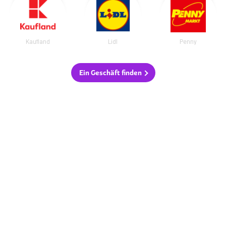
Kaufland
Lidl
Penny
Ein Geschäft finden