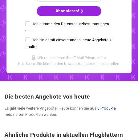
Abonnieren!
Ich stimme den Datenschutzbestimmungen
zu.
Ich bin damit einverstanden, neue Angebote zu
erhalten.
Wir respektieren Ihre E-Mail-Privatsphäre.
Null Spam. Sie können den Newsletter jederzeit abbestellen.
Die besten Angebote von heute
Es gibt viele weitere Angebote. Heute können Sie aus
0 Produkte
reduzierten Produkten wählen.
Ähnliche Produkte in aktuellen Flugblättern