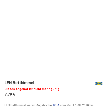
LEN Betthimmel
Dieses Angebot ist nicht mehr gültig.
7,79 €
LEN Betthimmel war im Angebot bei
IKEA
vom
Mo. 17. 08. 2020
bis