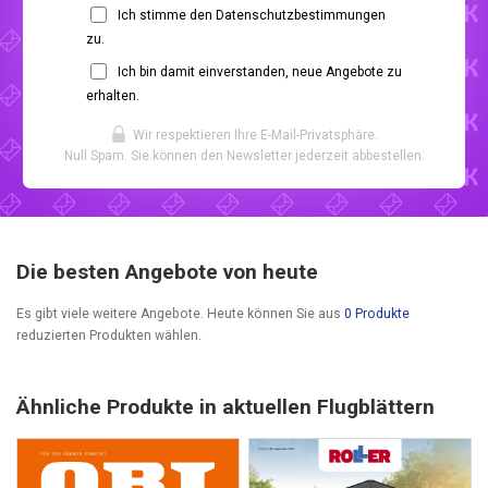
Ich stimme den Datenschutzbestimmungen
zu.
Ich bin damit einverstanden, neue Angebote zu
erhalten.
Wir respektieren Ihre E-Mail-Privatsphäre.
Null Spam. Sie können den Newsletter jederzeit abbestellen.
Die besten Angebote von heute
Es gibt viele weitere Angebote. Heute können Sie aus
0 Produkte
reduzierten Produkten wählen.
Ähnliche Produkte in aktuellen Flugblättern