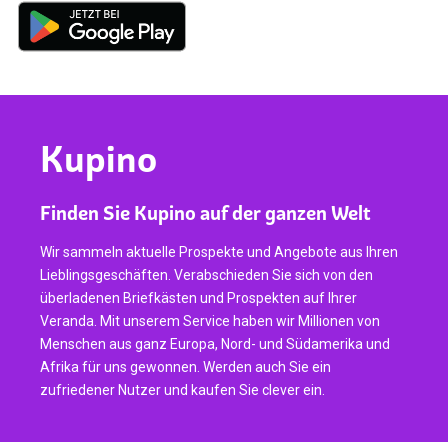
Kupino
Finden Sie Kupino auf der ganzen Welt
Wir sammeln aktuelle Prospekte und Angebote aus Ihren
Lieblingsgeschäften. Verabschieden Sie sich von den
überladenen Briefkästen und Prospekten auf Ihrer
Veranda. Mit unserem Service haben wir Millionen von
Menschen aus ganz Europa, Nord- und Südamerika und
Afrika für uns gewonnen. Werden auch Sie ein
zufriedener Nutzer und kaufen Sie clever ein.