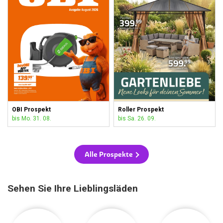
OBI Prospekt
Roller Prospekt
bis Mo. 31. 08.
bis Sa. 26. 09.
Alle Prospekte
Sehen Sie Ihre Lieblingsläden