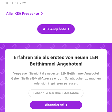
Sa. 31. 07. 2021
.
Alle IKEA Prospekte
Alle Angebote
Erfahren Sie als erstes von neuen LEN
Betthimmel-Angeboten!
Verpassen Sie nicht die neuesten LEN Betthimmel-Angebote!
Geben Sie Ihre E-Mail-Adresse ein, um Schnäppchen zu machen
oder sich inspirieren zu lassen.
Abonnieren!