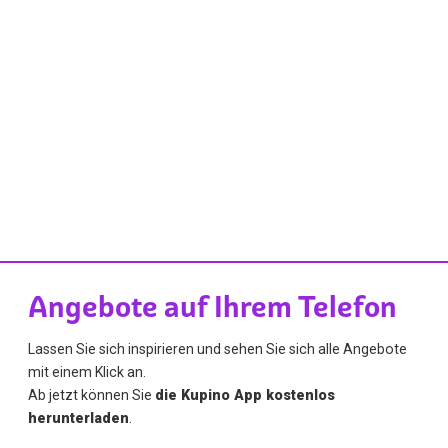
Angebote auf Ihrem Telefon
Lassen Sie sich inspirieren und sehen Sie sich alle Angebote
mit einem Klick an.
Ab jetzt können Sie
die Kupino App kostenlos
herunterladen
.