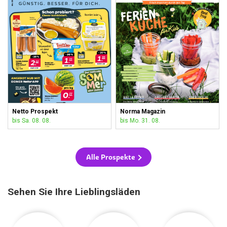
Netto Prospekt
Norma Magazin
bis Sa. 08. 08.
bis Mo. 31. 08.
Alle Prospekte
Sehen Sie Ihre Lieblingsläden