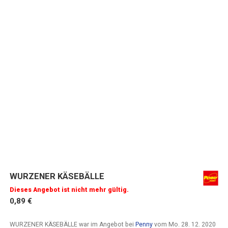
WURZENER KÄSEBÄLLE
Dieses Angebot ist nicht mehr gültig.
0,89 €
WURZENER KÄSEBÄLLE war im Angebot bei
Penny
vom
Mo. 28. 12. 2020