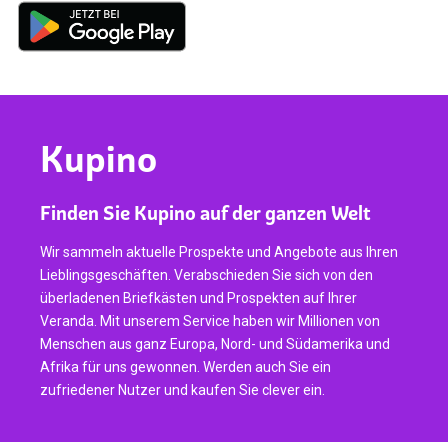
Kupino
Finden Sie Kupino auf der ganzen Welt
Wir sammeln aktuelle Prospekte und Angebote aus Ihren
Lieblingsgeschäften. Verabschieden Sie sich von den
überladenen Briefkästen und Prospekten auf Ihrer
Veranda. Mit unserem Service haben wir Millionen von
Menschen aus ganz Europa, Nord- und Südamerika und
Afrika für uns gewonnen. Werden auch Sie ein
zufriedener Nutzer und kaufen Sie clever ein.