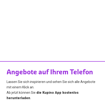
Angebote auf Ihrem Telefon
Lassen Sie sich inspirieren und sehen Sie sich alle Angebote
mit einem Klick an.
Ab jetzt können Sie
die Kupino App kostenlos
herunterladen
.