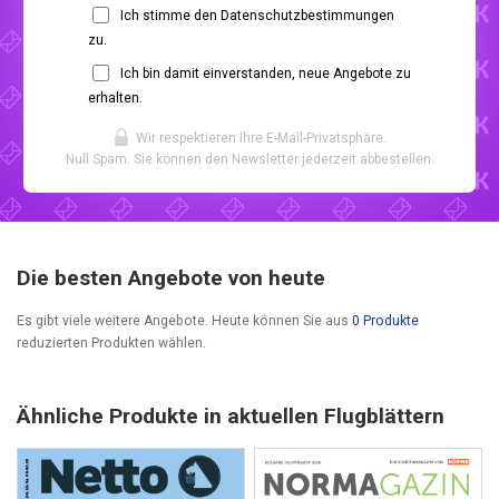
Ich stimme den Datenschutzbestimmungen
zu.
Ich bin damit einverstanden, neue Angebote zu
erhalten.
Wir respektieren Ihre E-Mail-Privatsphäre.
Null Spam. Sie können den Newsletter jederzeit abbestellen.
Die besten Angebote von heute
Es gibt viele weitere Angebote. Heute können Sie aus
0 Produkte
reduzierten Produkten wählen.
Ähnliche Produkte in aktuellen Flugblättern