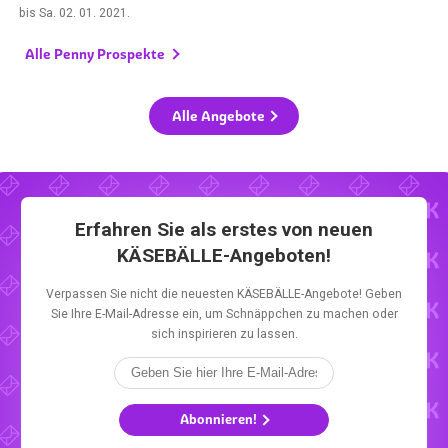
bis
Sa. 02. 01. 2021
.
Alle Penny Prospekte
Alle Angebote
Erfahren Sie als erstes von neuen
KÄSEBÄLLE-Angeboten!
Verpassen Sie nicht die neuesten KÄSEBÄLLE-Angebote! Geben
Sie Ihre E-Mail-Adresse ein, um Schnäppchen zu machen oder
sich inspirieren zu lassen.
Abonnieren!