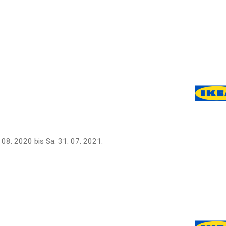
 08. 2020
bis
Sa. 31. 07. 2021
.