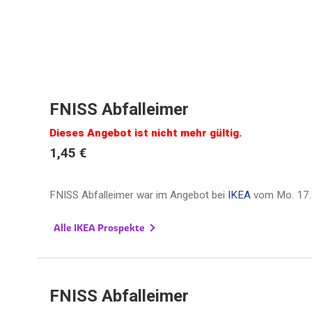
FNISS Abfalleimer
Dieses Angebot ist nicht mehr gültig.
1,45 €
FNISS Abfalleimer war im Angebot bei
IKEA
vom
Mo. 17.
Alle IKEA Prospekte
FNISS Abfalleimer