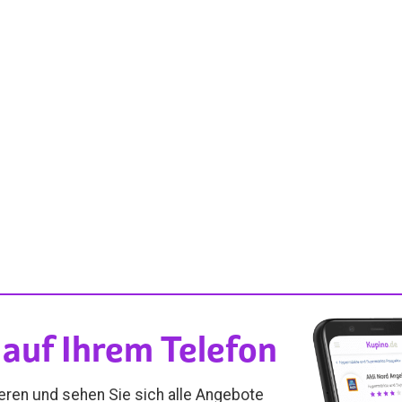
auf Ihrem Telefon
ieren und sehen Sie sich alle Angebote