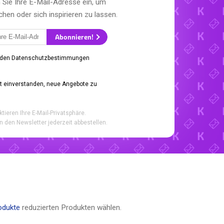
Sie Ihre E-Mail-Adresse ein, um
en oder sich inspirieren zu lassen.
Abonnieren!
 den Datenschutzbestimmungen
it einverstanden, neue Angebote zu
ktieren Ihre E-Mail-Privatsphäre.
n den Newsletter jederzeit abbestellen.
odukte
reduzierten Produkten wählen.