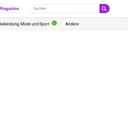
Magazine
1
Bekleidung, Mode und Sport
Andere