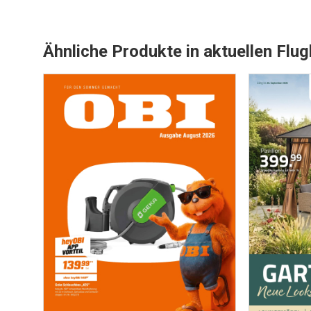
Ähnliche Produkte in aktuellen Flug