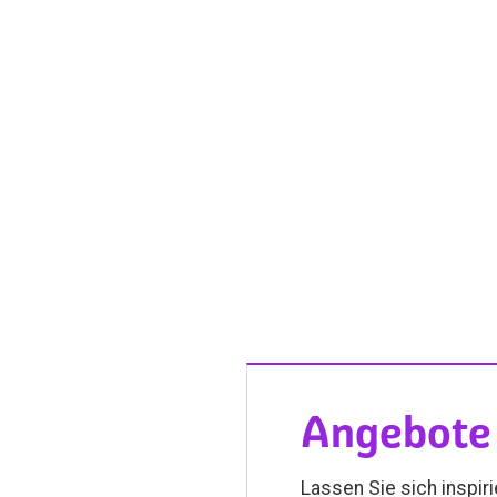
Angebote 
Lassen Sie sich inspir