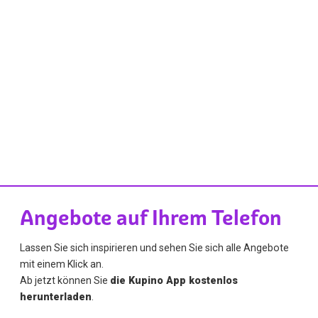
Angebote auf Ihrem Telefon
Lassen Sie sich inspirieren und sehen Sie sich alle Angebote
mit einem Klick an.
Ab jetzt können Sie
die Kupino App kostenlos
herunterladen
.