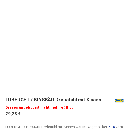
LOBERGET / BLYSKÄR Drehstuhl mit Kissen
Dieses Angebot ist nicht mehr gültig.
29,23 €
LOBERGET / BLYSKÄR Drehstuhl mit Kissen war im Angebot bei
IKEA
vom