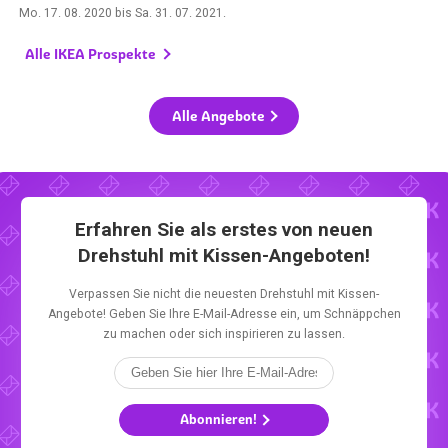
Mo. 17. 08. 2020
bis
Sa. 31. 07. 2021
.
Alle IKEA Prospekte
Alle Angebote
Erfahren Sie als erstes von neuen
Drehstuhl mit Kissen-Angeboten!
Verpassen Sie nicht die neuesten Drehstuhl mit Kissen-
Angebote! Geben Sie Ihre E-Mail-Adresse ein, um Schnäppchen
zu machen oder sich inspirieren zu lassen.
Abonnieren!