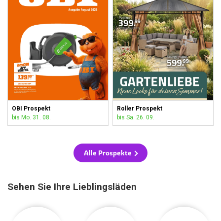
OBI Prospekt
Roller Prospekt
bis Mo. 31. 08.
bis Sa. 26. 09.
Alle Prospekte
Sehen Sie Ihre Lieblingsläden