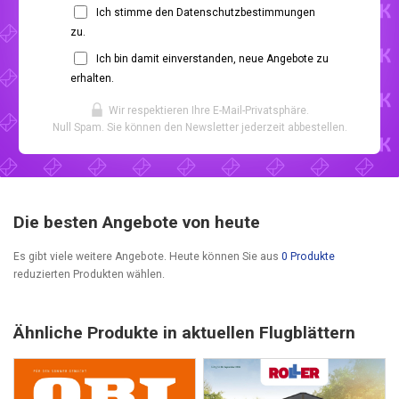
Ich stimme den Datenschutzbestimmungen
zu.
Ich bin damit einverstanden, neue Angebote zu
erhalten.
Wir respektieren Ihre E-Mail-Privatsphäre.
Null Spam. Sie können den Newsletter jederzeit abbestellen.
Die besten Angebote von heute
Es gibt viele weitere Angebote. Heute können Sie aus
0 Produkte
reduzierten Produkten wählen.
Ähnliche Produkte in aktuellen Flugblättern