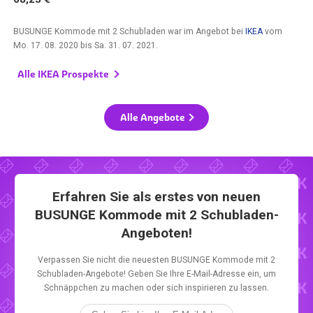
BUSUNGE Kommode mit 2 Schubladen war im Angebot bei
IKEA
vom
Mo. 17. 08. 2020
bis
Sa. 31. 07. 2021
.
Alle IKEA Prospekte
Alle Angebote
Erfahren Sie als erstes von neuen
BUSUNGE Kommode mit 2 Schubladen-
Angeboten!
Verpassen Sie nicht die neuesten BUSUNGE Kommode mit 2
Schubladen-Angebote! Geben Sie Ihre E-Mail-Adresse ein, um
Schnäppchen zu machen oder sich inspirieren zu lassen.