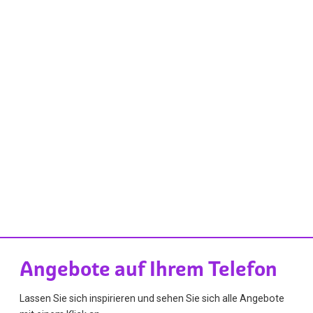
Angebote auf Ihrem Telefon
Lassen Sie sich inspirieren und sehen Sie sich alle Angebote