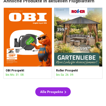
Ähnliche Produkte in aktuellen Flugblättern
OBI Prospekt
Roller Prospekt
bis Mo. 31. 08.
bis Sa. 26. 09.
Alle Prospekte