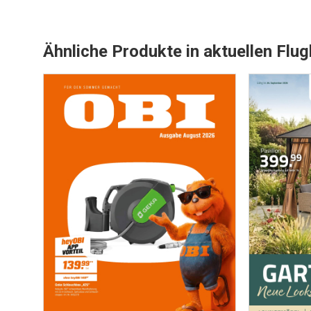
Ähnliche Produkte in aktuellen Flug