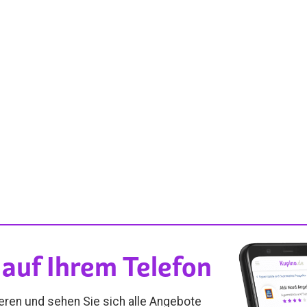
auf Ihrem Telefon
ieren und sehen Sie sich alle Angebote