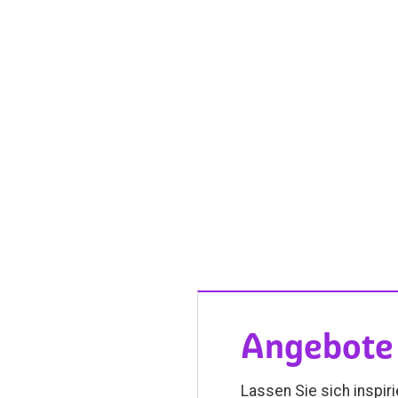
Angebote 
Lassen Sie sich inspir