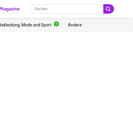
Magazine
1
Bekleidung, Mode und Sport
Andere