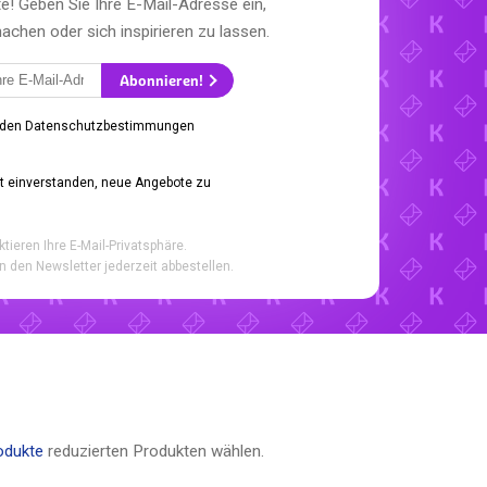
e! Geben Sie Ihre E-Mail-Adresse ein,
hen oder sich inspirieren zu lassen.
Abonnieren!
 den Datenschutzbestimmungen
it einverstanden, neue Angebote zu
ktieren Ihre E-Mail-Privatsphäre.
n den Newsletter jederzeit abbestellen.
odukte
reduzierten Produkten wählen.