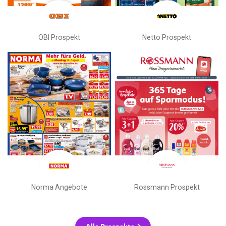
OBI Prospekt
Netto Prospekt
Norma Angebote
Rossmann Prospekt