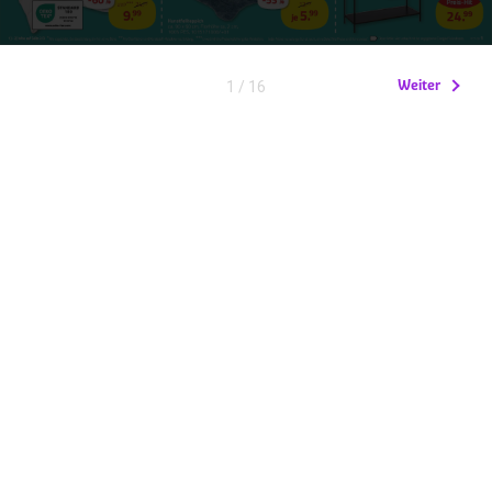
Weiter
1
/ 16