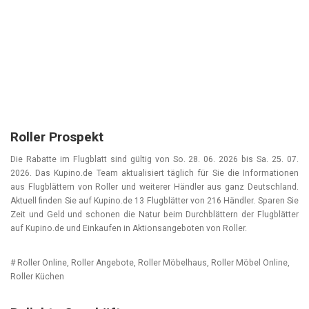
Roller Prospekt
Die Rabatte im Flugblatt sind gültig von So. 28. 06. 2026 bis Sa. 25. 07.
2026. Das Kupino.de Team aktualisiert täglich für Sie die Informationen
aus Flugblättern von Roller und weiterer Händler aus ganz Deutschland.
Aktuell finden Sie auf Kupino.de 13 Flugblätter von 216 Händler. Sparen Sie
Zeit und Geld und schonen die Natur beim Durchblättern der Flugblätter
auf Kupino.de und Einkaufen in Aktionsangeboten von Roller.
# Roller Online, Roller Angebote, Roller Möbelhaus, Roller Möbel Online,
Roller Küchen