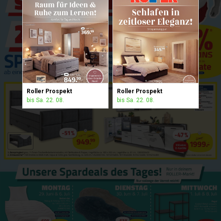
Roller Prospekt
Roller Prospekt
bis Sa. 22. 08.
bis Sa. 22. 08.