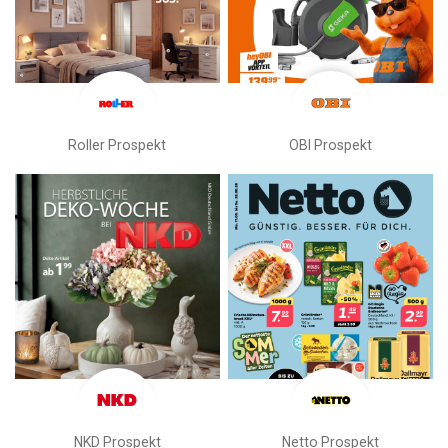
Roller Prospekt
OBI Prospekt
NKD Prospekt
Netto Prospekt