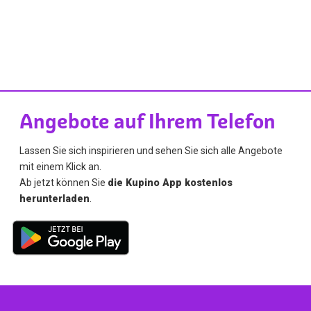
Angebote auf Ihrem Telefon
Lassen Sie sich inspirieren und sehen Sie sich alle Angebote
mit einem Klick an.
Ab jetzt können Sie
die Kupino App kostenlos
herunterladen
.