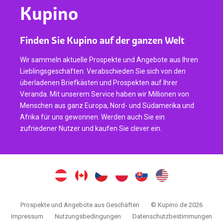
Kupino
Finden Sie Kupino auf der ganzen Welt
Wir sammeln aktuelle Prospekte und Angebote aus Ihren
Lieblingsgeschäften. Verabschieden Sie sich von den
überladenen Briefkästen und Prospekten auf Ihrer
Veranda. Mit unserem Service haben wir Millionen von
Menschen aus ganz Europa, Nord- und Südamerika und
Afrika für uns gewonnen. Werden auch Sie ein
zufriedener Nutzer und kaufen Sie clever ein.
Prospekte und Angebote aus Geschäften
© Kupino.de 2026
Impressum
Nutzungsbedingungen
Datenschutzbestimmungen