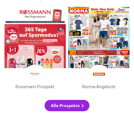
Rossmann Prospekt
Norma Angebote
Alle Prospekte