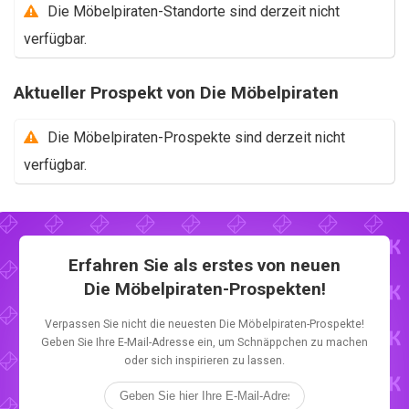
Die Möbelpiraten-Standorte sind derzeit nicht
verfügbar.
Aktueller Prospekt von Die Möbelpiraten
Die Möbelpiraten-Prospekte sind derzeit nicht
verfügbar.
Erfahren Sie als erstes von neuen
Die Möbelpiraten-Prospekten!
Verpassen Sie nicht die neuesten Die Möbelpiraten-Prospekte!
Geben Sie Ihre E-Mail-Adresse ein, um Schnäppchen zu machen
oder sich inspirieren zu lassen.