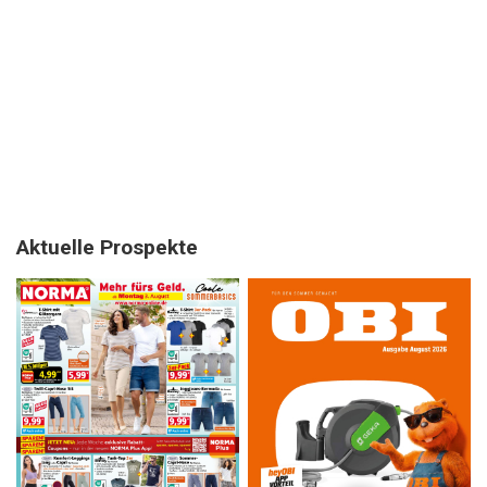
Aktuelle Prospekte