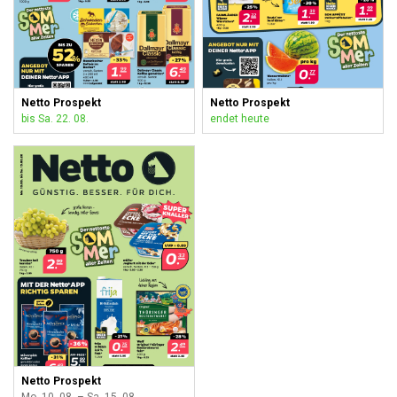
Netto Prospekt
Netto Prospekt
bis Sa. 22. 08.
endet heute
Netto Prospekt