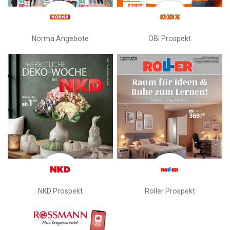
Norma Angebote
OBI Prospekt
NKD Prospekt
Roller Prospekt