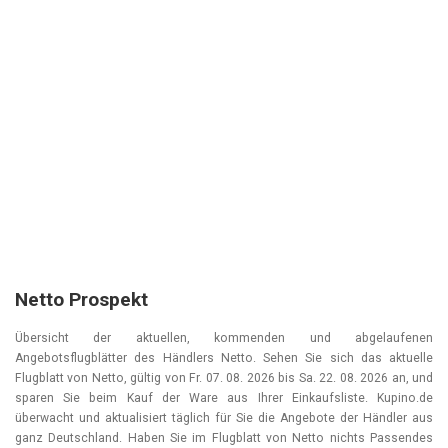
Netto Prospekt
Übersicht der aktuellen, kommenden und abgelaufenen
Angebotsflugblätter des Händlers Netto. Sehen Sie sich das aktuelle
Flugblatt von Netto, gültig von
Fr. 07. 08. 2026
bis
Sa. 22. 08. 2026
an, und
sparen Sie beim Kauf der Ware aus Ihrer Einkaufsliste. Kupino.de
überwacht und aktualisiert täglich für Sie die Angebote der Händler aus
ganz Deutschland. Haben Sie im Flugblatt von Netto nichts Passendes