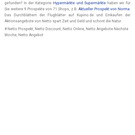
gefunden? In der Kategorie
Hypermärkte und Supermärkte
haben wir für
Sie weitere 9 Prospekte von 71 Shops, z.B.
Aktueller Prospekt von Norma
.
Das Durchblättern der Flugblätter auf Kupino.de und Einkaufen der
Aktionsangebote von Netto spart Zeit und Geld und schont die Natur.
# Netto Prospekt, Netto Discount, Netto Online, Netto Angebote Nächste
Woche, Netto Angebot