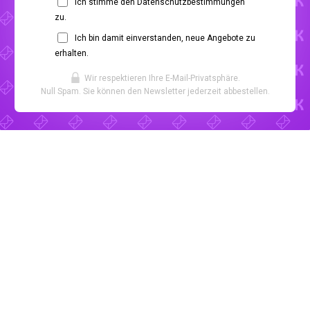
Ich stimme den Datenschutzbestimmungen
zu.
Ich bin damit einverstanden, neue Angebote zu
erhalten.
Wir respektieren Ihre E-Mail-Privatsphäre.
Null Spam. Sie können den Newsletter jederzeit abbestellen.