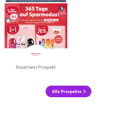
Rossmann Prospekt
Alle Prospekte