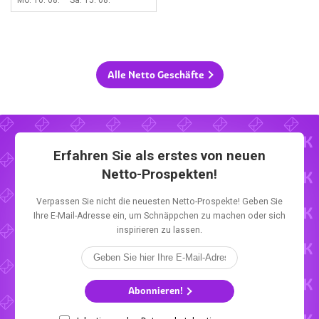
Mo. 10. 08. – Sa. 15. 08.
Alle Netto Geschäfte
Erfahren Sie als erstes von neuen
Netto-Prospekten!
Verpassen Sie nicht die neuesten Netto-Prospekte! Geben Sie
Ihre E-Mail-Adresse ein, um Schnäppchen zu machen oder sich
inspirieren zu lassen.
Abonnieren!