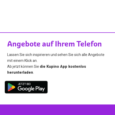
Angebote auf Ihrem Telefon
Lassen Sie sich inspirieren und sehen Sie sich alle Angebote
mit einem Klick an.
Ab jetzt können Sie
die Kupino App kostenlos
herunterladen
.