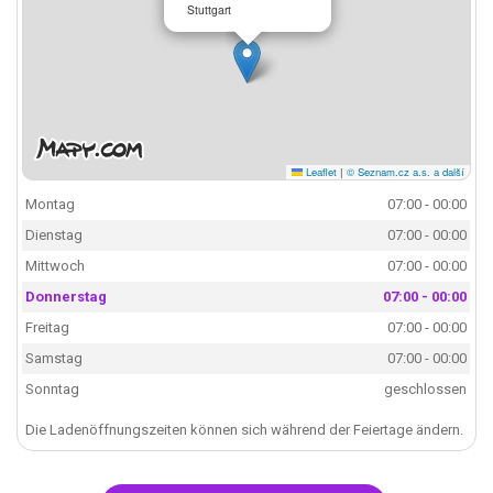
Stuttgart
Leaflet
|
© Seznam.cz a.s. a další
Montag
07:00 - 00:00
Dienstag
07:00 - 00:00
Mittwoch
07:00 - 00:00
Donnerstag
07:00 - 00:00
Freitag
07:00 - 00:00
Samstag
07:00 - 00:00
Sonntag
geschlossen
Die Ladenöffnungszeiten können sich während der Feiertage ändern.