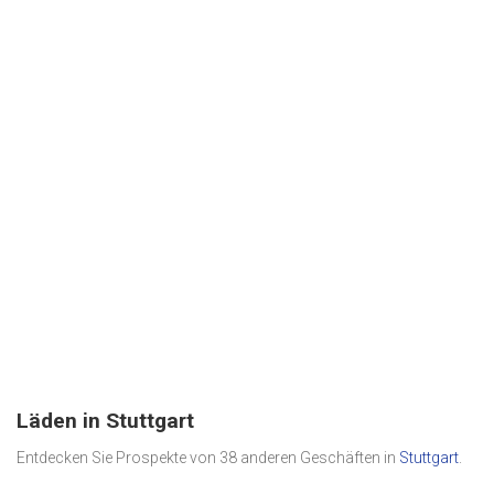
Läden in Stuttgart
Entdecken Sie Prospekte von 38 anderen Geschäften in
Stuttgart
.