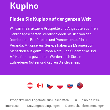
Kupino
Finden Sie Kupino auf der ganzen Welt
Wir sammeln aktuelle Prospekte und Angebote aus Ihren
Lieblingsgeschäften. Verabschieden Sie sich von den
überladenen Briefkästen und Prospekten auf Ihrer
Veranda. Mit unserem Service haben wir Millionen von
Menschen aus ganz Europa, Nord- und Südamerika und
Afrika für uns gewonnen. Werden auch Sie ein
zufriedener Nutzer und kaufen Sie clever ein.
Prospekte und Angebote aus Geschäften
© Kupino.de 2026
Impressum
Nutzungsbedingungen
Datenschutzbestimmungen