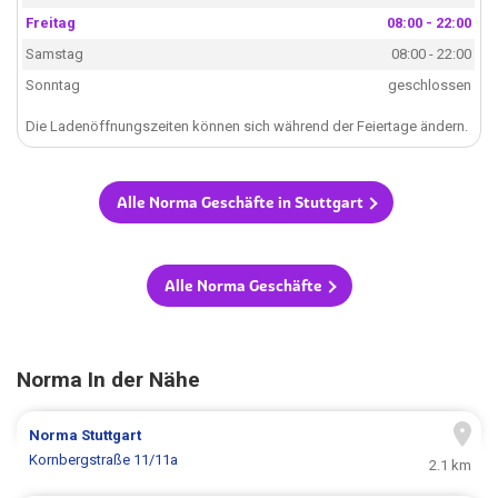
Freitag
08:00 - 22:00
Samstag
08:00 - 22:00
Sonntag
geschlossen
Die Ladenöffnungszeiten können sich während der Feiertage ändern.
Alle Norma Geschäfte in Stuttgart
Alle Norma Geschäfte
Norma In der Nähe
Norma
Stuttgart
Kornbergstraße 11/11a
2.1 km