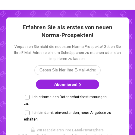
Erfahren Sie als erstes von neuen
Norma-Prospekten!
Verpassen Sie nicht die neuesten Norma-Prospekte! Geben Sie
Ihre E-Mail-Adresse ein, um Schnäppchen zu machen oder sich
inspirieren zu lassen.
Abonnieren!
Ich stimme den Datenschutzbestimmungen
zu.
Ich bin damit einverstanden, neue Angebote zu
erhalten.
Wir respektieren Ihre E-Mail-Privatsphäre.