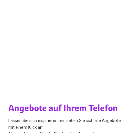
Angebote auf Ihrem Telefon
Lassen Sie sich inspirieren und sehen Sie sich alle Angebote
mit einem Klick an.