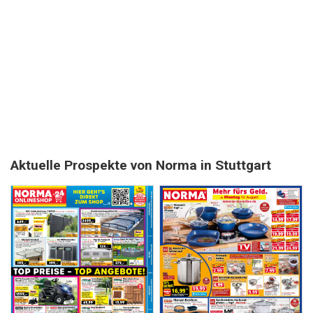
Aktuelle Prospekte von Norma in Stuttgart