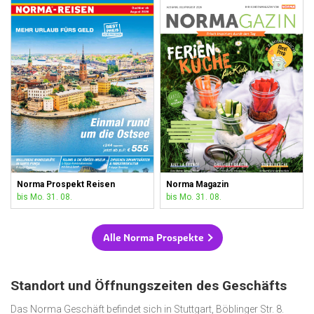
Norma Prospekt Reisen
Norma Magazin
bis Mo. 31. 08.
bis Mo. 31. 08.
Alle Norma Prospekte
Standort und Öffnungszeiten des Geschäfts
Das Norma Geschäft befindet sich in Stuttgart, Böblinger Str. 8.