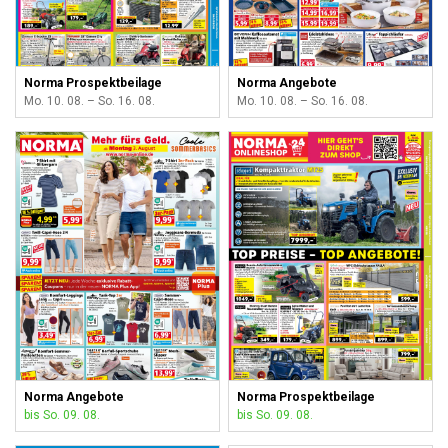
Norma Prospektbeilage
Norma Angebote
Mo. 10. 08. – So. 16. 08.
Mo. 10. 08. – So. 16. 08.
Norma Angebote
Norma Prospektbeilage
bis So. 09. 08.
bis So. 09. 08.