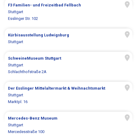
F3 Familien- und Freizeitbad Fellbach
Stuttgart
Esslinger Str. 102
Kürbisausstellung Ludwigsburg
Stuttgart
SchweineMuseum Stuttgart
Stuttgart
Schlachthofstraße 2A
Der Esslinger Mittelaltermarkt & Weihnachtsmarkt
Stuttgart
Marktpl. 16
Mercedes-Benz Museum
Stuttgart
Mercedesstraße 100