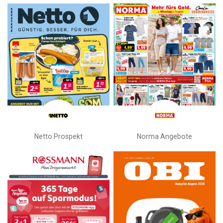
Netto Prospekt
Norma Angebote