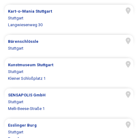
Kart-o-Mania Stuttgart
Stuttgart
Langwiesenweg 30
Bärenschlössle
Stuttgart
Kunstmuseum Stuttgart
Stuttgart
Kleiner Schloßplatz 1
SENSAPOLIS GmbH
Stuttgart
Melli-Beese-Straße 1
Esslinger Burg
Stuttgart