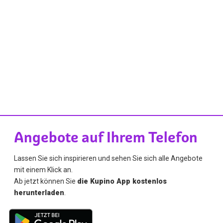
Angebote auf Ihrem Telefon
Lassen Sie sich inspirieren und sehen Sie sich alle Angebote
mit einem Klick an.
Ab jetzt können Sie
die Kupino App kostenlos
herunterladen
.