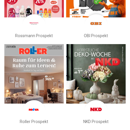
Rossmann Prospekt
OBI Prospekt
Roller Prospekt
NKD Prospekt