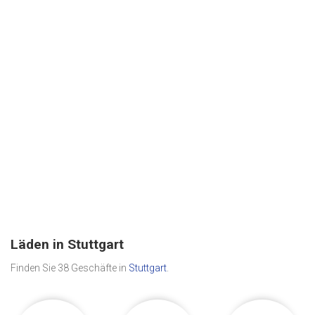
Läden in Stuttgart
Finden Sie 38 Geschäfte in
Stuttgart
.