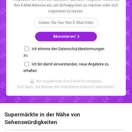
Ihre E-Mail-Adresse ein, um Schnäppchen zu machen oder sich
inspirieren zu lassen.
Abonnieren!
Ich stimme den Datenschutzbestimmungen
zu.
Ich bin damit einverstanden, neue Angebote zu
erhalten.
Wir respektieren Ihre E-Mail-Privatsphäre.
Null Spam. Sie können den Newsletter jederzeit abbestellen.
Supermärkte in der Nähe von
Sehenswürdigkeiten