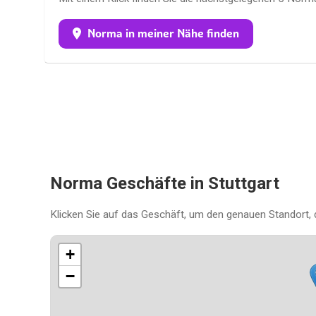
Norma in meiner Nähe finden
Norma Geschäfte in Stuttgart
Klicken Sie auf das Geschäft, um den genauen Standort, 
+
−