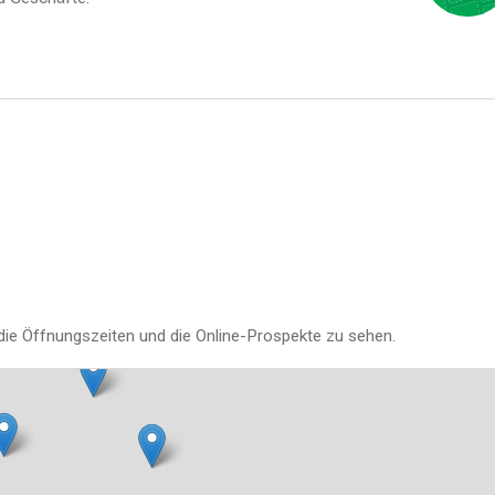
die Öffnungszeiten und die Online-Prospekte zu sehen.