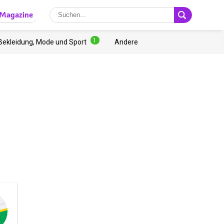
Magazine
1
Bekleidung, Mode und Sport
Andere