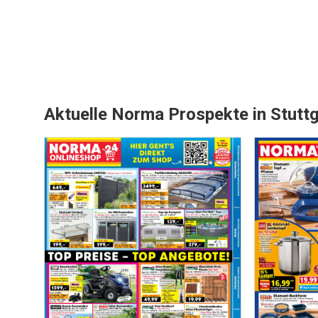
Aktuelle Norma Prospekte in Stuttg