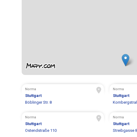
Norma
Norma
Stuttgart
Stuttgart
Böblinger Str. 8
Kornbergstra
Norma
Norma
Stuttgart
Stuttgart
Ostendstraße 110
Streibgasse 