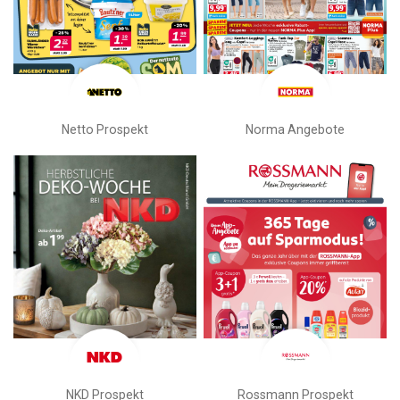
Netto Prospekt
Norma Angebote
NKD Prospekt
Rossmann Prospekt