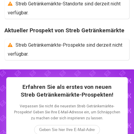
Streb Getränkemärkte-Standorte sind derzeit nicht
verfügbar.
Aktueller Prospekt von Streb Getränkemärkte
Streb Getränkemärkte-Prospekte sind derzeit nicht
verfügbar.
Erfahren Sie als erstes von neuen
Streb Getränkemärkte-Prospekten!
Verpassen Sie nicht die neuesten Streb Getränkemärkte-
Prospekte! Geben Sie Ihre E-Mail-Adresse ein, um Schnäppchen
zu machen oder sich inspirieren zu lassen.