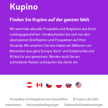
Kupino
Finden Sie Kupino auf der ganzen Welt
Wir sammeln aktuelle Prospekte und Angebote aus Ihren
Lieblingsgeschäften. Verabschieden Sie sich von den
überladenen Briefkästen und Prospekten auf Ihrer
Veranda. Mit unserem Service haben wir Millionen von
Menschen aus ganz Europa, Nord- und Südamerika und
Afrika für uns gewonnen. Werden auch Sie ein
zufriedener Nutzer und kaufen Sie clever ein.
Prospekte und Angebote aus Geschäften
© Kupino.de 2026
Impressum
Nutzungsbedingungen
Datenschutzbestimmungen