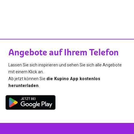
Angebote auf Ihrem Telefon
Lassen Sie sich inspirieren und sehen Sie sich alle Angebote
mit einem Klick an.
Ab jetzt können Sie
die Kupino App kostenlos
herunterladen
.