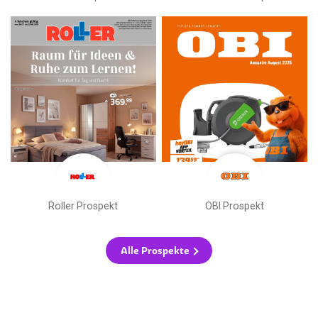
Roller Prospekt
OBI Prospekt
Alle Prospekte