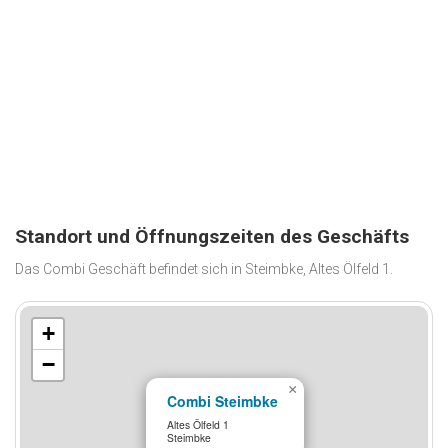
Standort und Öffnungszeiten des Geschäfts
Das Combi Geschäft befindet sich in Steimbke, Altes Ölfeld 1.
+
−
×
Combi Steimbke
Altes Ölfeld 1
Steimbke