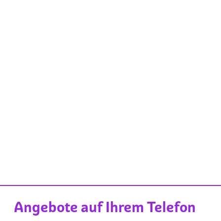
Angebote auf Ihrem Telefon