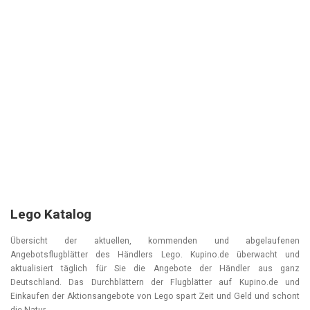
Lego Katalog
Übersicht der aktuellen, kommenden und abgelaufenen
Angebotsflugblätter des Händlers Lego. Kupino.de überwacht und
aktualisiert täglich für Sie die Angebote der Händler aus ganz
Deutschland. Das Durchblättern der Flugblätter auf Kupino.de und
Einkaufen der Aktionsangebote von Lego spart Zeit und Geld und schont