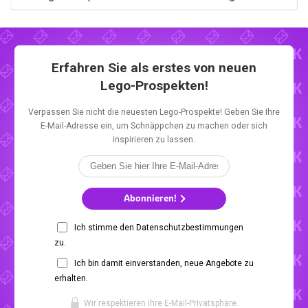
Erfahren Sie als erstes von neuen
Lego-Prospekten!
Verpassen Sie nicht die neuesten Lego-Prospekte! Geben Sie Ihre
E-Mail-Adresse ein, um Schnäppchen zu machen oder sich
inspirieren zu lassen.
Abonnieren!
Ich stimme den Datenschutzbestimmungen
zu.
Ich bin damit einverstanden, neue Angebote zu
erhalten.
Wir respektieren Ihre E-Mail-Privatsphäre.