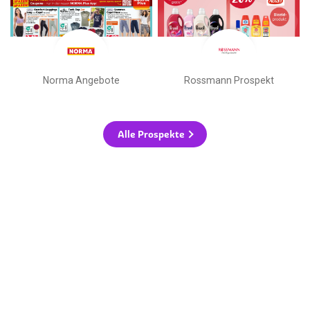
Norma Angebote
Rossmann Prospekt
Alle Prospekte