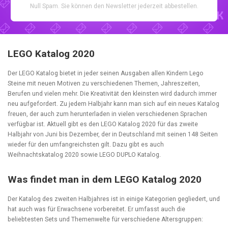
Null Spam. Sie können den Newsletter jederzeit abbestellen.
LEGO Katalog 2020
Der LEGO Katalog bietet in jeder seinen Ausgaben allen Kindern Lego
Steine mit neuen Motiven zu verschiedenen Themen, Jahreszeiten,
Berufen und vielen mehr. Die Kreativität den kleinsten wird dadurch immer
neu aufgefordert. Zu jedem Halbjahr kann man sich auf ein neues Katalog
freuen, der auch zum herunterladen in vielen verschiedenen Sprachen
verfügbar ist. Aktuell gibt es den LEGO Katalog 2020 für das zweite
Halbjahr von Juni bis Dezember, der in Deutschland mit seinen 148 Seiten
wieder für den umfangreichsten gilt. Dazu gibt es auch
Weihnachtskatalog 2020 sowie LEGO DUPLO Katalog.
Was findet man in dem LEGO Katalog 2020
Der Katalog des zweiten Halbjahres ist in einige Kategorien gegliedert, und
hat auch was für Erwachsene vorbereitet. Er umfasst auch die
beliebtesten Sets und Themenwelte für verschiedene Altersgruppen: