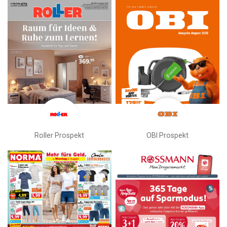
Roller Prospekt
OBI Prospekt