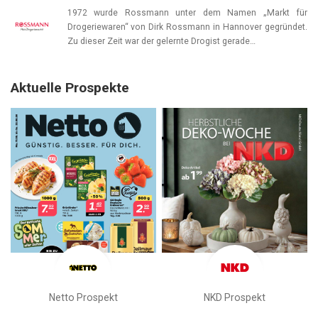
1972 wurde Rossmann unter dem Namen „Markt für
Drogeriewaren“ von Dirk Rossmann in Hannover gegründet.
Zu dieser Zeit war der gelernte Drogist gerade…
Aktuelle Prospekte
Netto Prospekt
NKD Prospekt