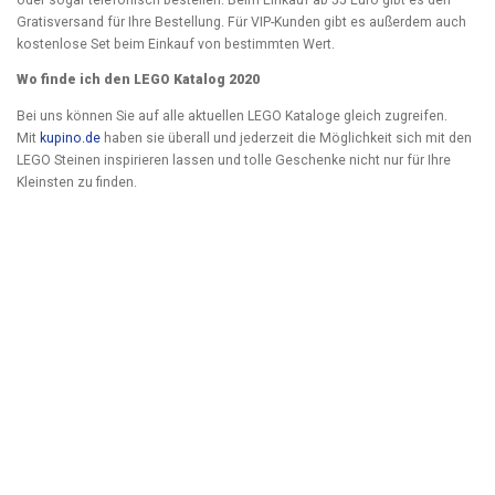
Gratisversand für Ihre Bestellung. Für VIP-Kunden gibt es außerdem auch
kostenlose Set beim Einkauf von bestimmten Wert.
Wo finde ich den LEGO Katalog 2020
Bei uns können Sie auf alle aktuellen LEGO Kataloge gleich zugreifen.
Mit
kupino.de
haben sie überall und jederzeit die Möglichkeit sich mit den
LEGO Steinen inspirieren lassen und tolle Geschenke nicht nur für Ihre
Kleinsten zu finden.