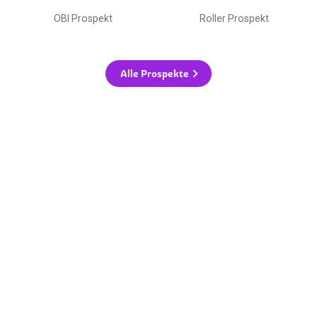
OBI Prospekt
Roller Prospekt
Alle Prospekte