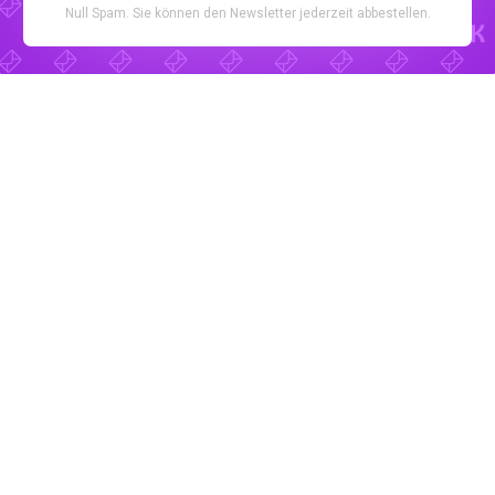
Null Spam. Sie können den Newsletter jederzeit abbestellen.