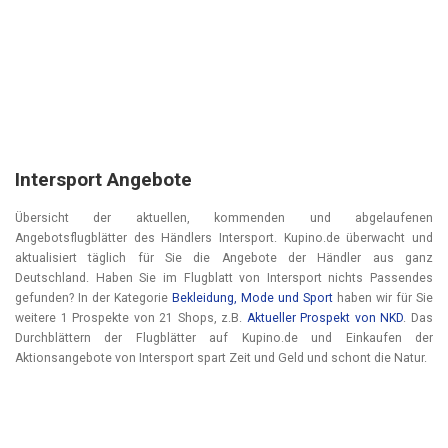
Intersport Angebote
Übersicht der aktuellen, kommenden und abgelaufenen
Angebotsflugblätter des Händlers Intersport. Kupino.de überwacht und
aktualisiert täglich für Sie die Angebote der Händler aus ganz
Deutschland. Haben Sie im Flugblatt von Intersport nichts Passendes
gefunden? In der Kategorie
Bekleidung, Mode und Sport
haben wir für Sie
weitere 1 Prospekte von 21 Shops, z.B.
Aktueller Prospekt von NKD
. Das
Durchblättern der Flugblätter auf Kupino.de und Einkaufen der
Aktionsangebote von Intersport spart Zeit und Geld und schont die Natur.