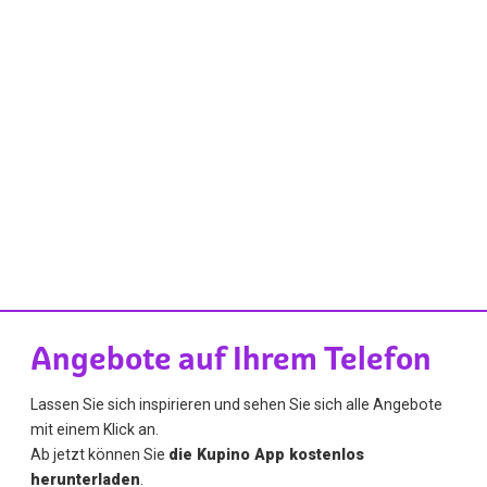
Angebote auf Ihrem Telefon
Lassen Sie sich inspirieren und sehen Sie sich alle Angebote
mit einem Klick an.
Ab jetzt können Sie
die Kupino App kostenlos
herunterladen
.