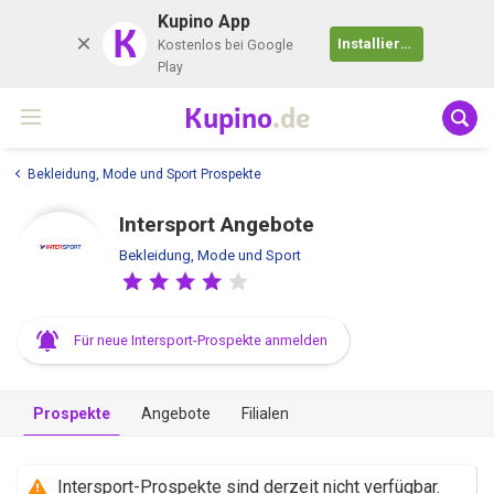
Kupino App
K
Installieren
Kostenlos bei Google
Play
Kupino
.de
Bekleidung, Mode und Sport Prospekte
Intersport Angebote
Bekleidung, Mode und Sport
Für neue Intersport-Prospekte anmelden
Prospekte
Angebote
Filialen
Intersport-Prospekte sind derzeit nicht verfügbar.