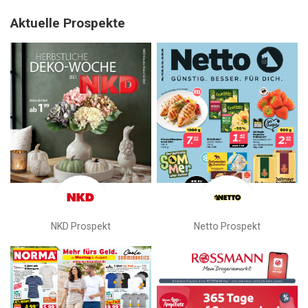
Aktuelle Prospekte
NKD Prospekt
Netto Prospekt