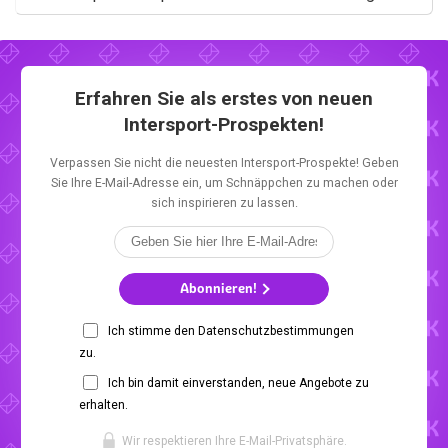
Erfahren Sie als erstes von neuen
Intersport-Prospekten!
Verpassen Sie nicht die neuesten Intersport-Prospekte! Geben
Sie Ihre E-Mail-Adresse ein, um Schnäppchen zu machen oder
sich inspirieren zu lassen.
Abonnieren!
Ich stimme den Datenschutzbestimmungen
zu.
Ich bin damit einverstanden, neue Angebote zu
erhalten.
Wir respektieren Ihre E-Mail-Privatsphäre.