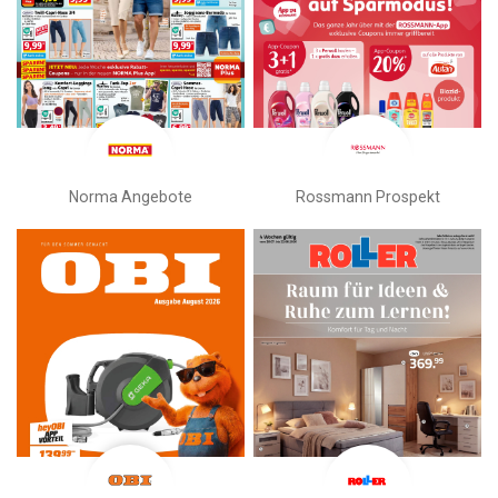
Norma Angebote
Rossmann Prospekt