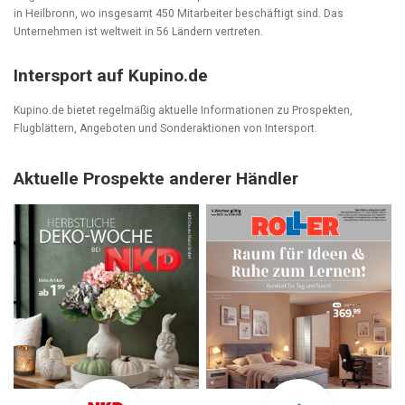
in Heilbronn, wo insgesamt 450 Mitarbeiter beschäftigt sind. Das
Unternehmen ist weltweit in 56 Ländern vertreten.
Intersport auf Kupino.de
Kupino.de bietet regelmäßig aktuelle Informationen zu Prospekten,
Flugblättern, Angeboten und Sonderaktionen von Intersport.
Aktuelle Prospekte anderer Händler