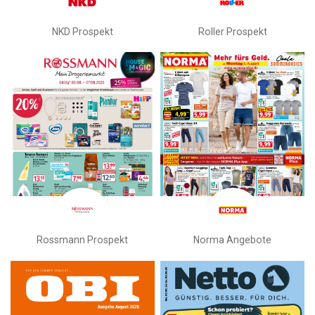
NKD Prospekt
Roller Prospekt
Rossmann Prospekt
Norma Angebote