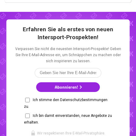
Erfahren Sie als erstes von neuen
Intersport-Prospekten!
Verpassen Sie nicht die neuesten Intersport-Prospekte! Geben
Sie Ihre E-Mail-Adresse ein, um Schnäppchen zu machen oder
sich inspirieren zu lassen.
Abonnieren!
Ich stimme den Datenschutzbestimmungen
zu.
Ich bin damit einverstanden, neue Angebote zu
erhalten.
Wir respektieren Ihre E-Mail-Privatsphäre.