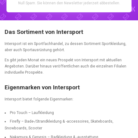
Null Spam. Sie können den Newsletter jederzeit abbestellen.
Das Sortiment von Intersport
Intersport ist ein Sportfachhandel, zu dessen Sortiment Sportkleidung,
aber auch Sportausrüstung gehört.
Es gibt jeden Monat ein neues Prospekt von Intersport mit aktuellen
Angeboten. Darüber hinaus veröffentlichen auch die einzelnen Filialen
individuelle Prospekte.
Eigenmarken von Intersport
Intersport bietet folgende Eigenmarken:
Pro Touch – Laufkleidung
Firefly – Bade-/Strandkleidung & -accessoires, Skateboards,
Snowboards, Scooter
Nakamura & Genesis – Radkleidung & -ausstattung