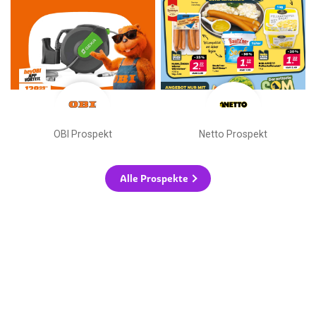
OBI Prospekt
Netto Prospekt
Alle Prospekte