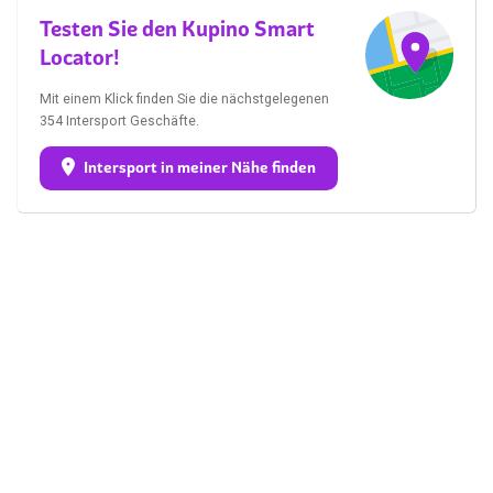
Testen Sie den Kupino Smart
Locator!
Mit einem Klick finden Sie die nächstgelegenen
354 Intersport Geschäfte.
Intersport in meiner Nähe finden