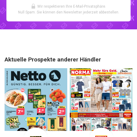
Wir respektieren Ihre E-Mail-Privatsphäre.
Null Spam. Sie können den Newsletter jederzeit abbestellen.
Aktuelle Prospekte anderer Händler