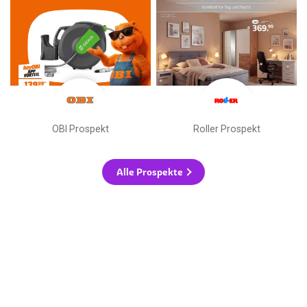
OBI Prospekt
Roller Prospekt
Alle Prospekte