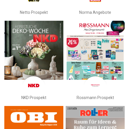
Netto Prospekt
Norma Angebote
NKD Prospekt
Rossmann Prospekt