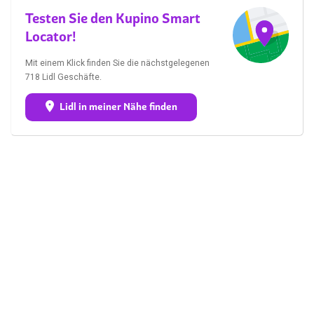
Testen Sie den Kupino Smart
Locator!
Mit einem Klick finden Sie die nächstgelegenen
718 Lidl Geschäfte.
Lidl in meiner Nähe finden