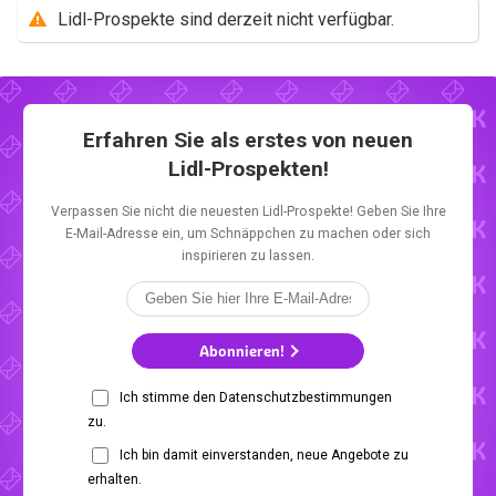
Lidl-Prospekte sind derzeit nicht verfügbar.
Erfahren Sie als erstes von neuen
Lidl-Prospekten!
Verpassen Sie nicht die neuesten Lidl-Prospekte! Geben Sie Ihre
E-Mail-Adresse ein, um Schnäppchen zu machen oder sich
inspirieren zu lassen.
Abonnieren!
Ich stimme den Datenschutzbestimmungen
zu.
Ich bin damit einverstanden, neue Angebote zu
erhalten.