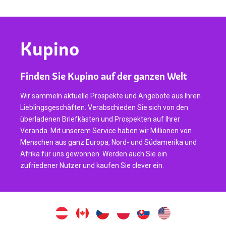
Kupino
Finden Sie Kupino auf der ganzen Welt
Wir sammeln aktuelle Prospekte und Angebote aus Ihren
Lieblingsgeschäften. Verabschieden Sie sich von den
überladenen Briefkästen und Prospekten auf Ihrer
Veranda. Mit unserem Service haben wir Millionen von
Menschen aus ganz Europa, Nord- und Südamerika und
Afrika für uns gewonnen. Werden auch Sie ein
zufriedener Nutzer und kaufen Sie clever ein.