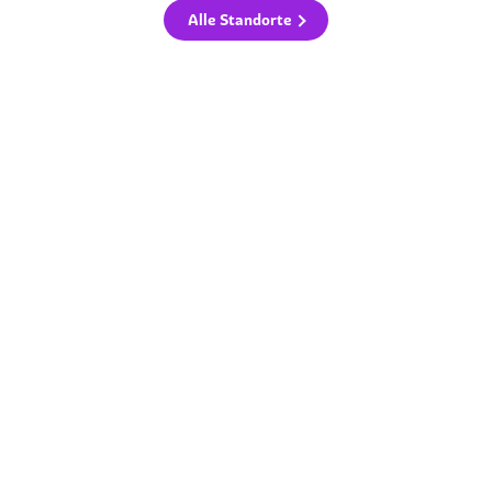
Alle Standorte