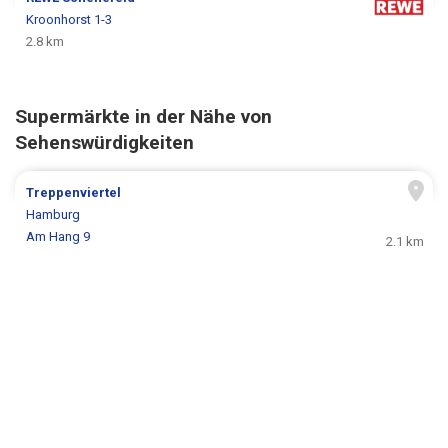
Kroonhorst 1-3
2.8 km
Supermärkte in der Nähe von
Sehenswürdigkeiten
Treppenviertel
Hamburg
Am Hang 9
2.1 km