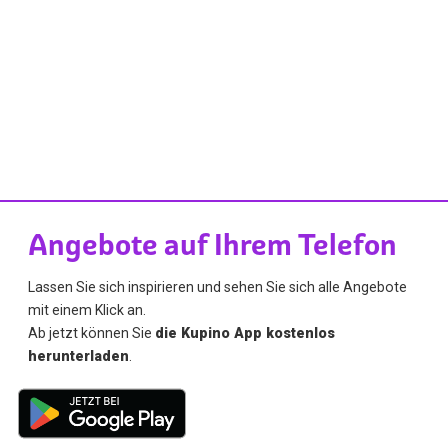
Angebote auf Ihrem Telefon
Lassen Sie sich inspirieren und sehen Sie sich alle Angebote
mit einem Klick an.
Ab jetzt können Sie
die Kupino App kostenlos
herunterladen
.