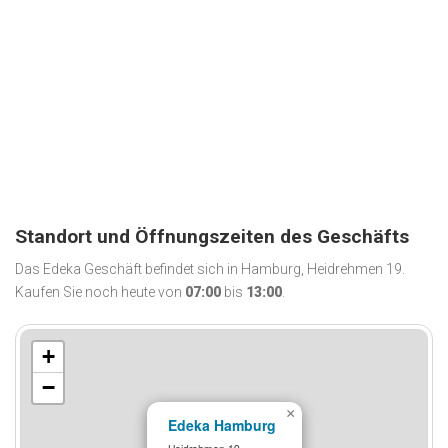
Standort und Öffnungszeiten des Geschäfts
Das Edeka Geschäft befindet sich in Hamburg, Heidrehmen 19.
Kaufen Sie noch heute von
07:00
bis
13:00
.
+
−
×
Edeka Hamburg