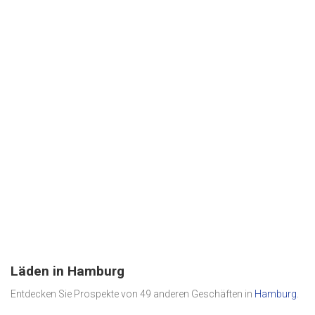
Läden in Hamburg
Entdecken Sie Prospekte von 49 anderen Geschäften in
Hamburg
.