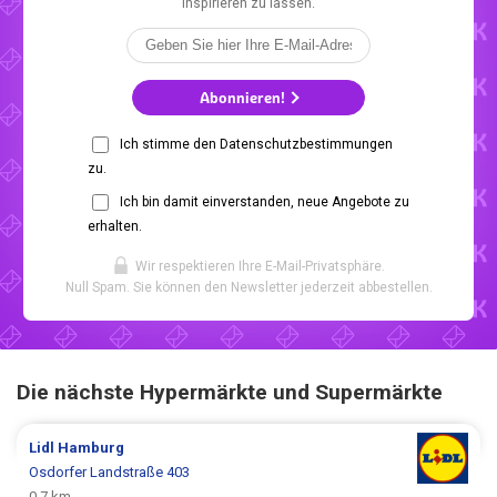
inspirieren zu lassen.
Abonnieren!
Ich stimme den Datenschutzbestimmungen
zu.
Ich bin damit einverstanden, neue Angebote zu
erhalten.
Wir respektieren Ihre E-Mail-Privatsphäre.
Null Spam. Sie können den Newsletter jederzeit abbestellen.
Die nächste Hypermärkte und Supermärkte
Lidl
Hamburg
Osdorfer Landstraße 403
0.7 km