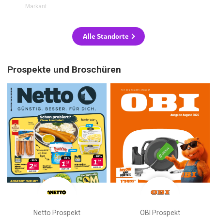
Markant
Alle Standorte
Prospekte und Broschüren
Netto Prospekt
OBI Prospekt