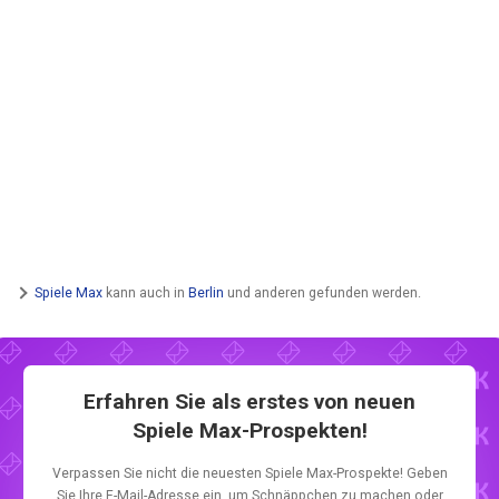
Spiele Max
kann auch in
Berlin
und anderen gefunden werden.
Erfahren Sie als erstes von neuen
Spiele Max-Prospekten!
Verpassen Sie nicht die neuesten Spiele Max-Prospekte! Geben
Sie Ihre E-Mail-Adresse ein, um Schnäppchen zu machen oder