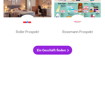
Roller Prospekt
Rossmann Prospekt
Ein Geschäft finden