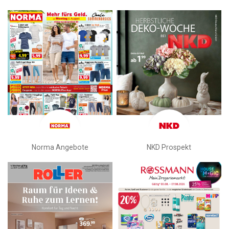
Norma Angebote
NKD Prospekt