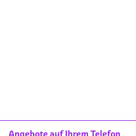
Angebote auf Ihrem Telefon