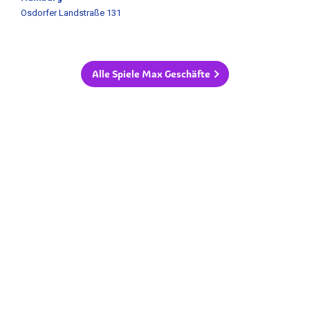
Osdorfer Landstraße 131
Alle Spiele Max Geschäfte