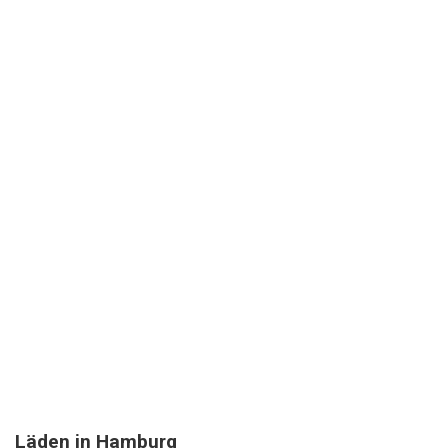
Läden in Hamburg