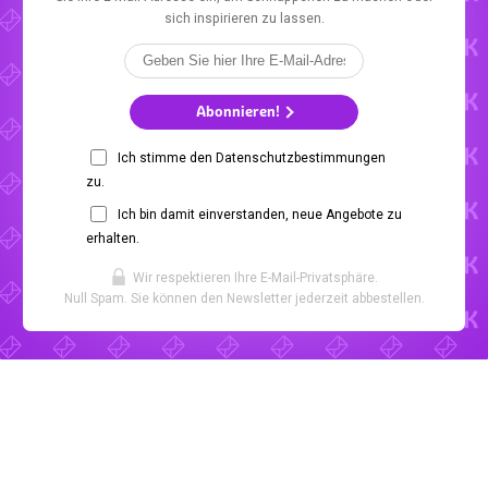
sich inspirieren zu lassen.
Abonnieren!
Ich stimme den Datenschutzbestimmungen
zu.
Ich bin damit einverstanden, neue Angebote zu
erhalten.
Wir respektieren Ihre E-Mail-Privatsphäre.
Null Spam. Sie können den Newsletter jederzeit abbestellen.