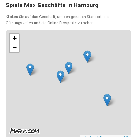
Spiele Max Geschäfte in Hamburg
Klicken Sie auf das Geschäft, um den genauen Standort, die
Öffnungszeiten und die Online-Prospekte zu sehen.
+
−