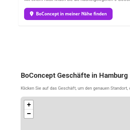
BoConcept in meiner Nähe finden
BoConcept Geschäfte in Hamburg
Klicken Sie auf das Geschäft, um den genauen Standort, 
+
−