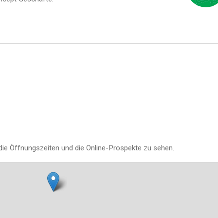
die Öffnungszeiten und die Online-Prospekte zu sehen.