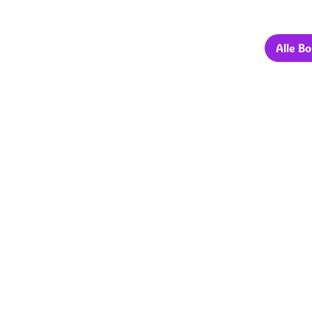
Alle B