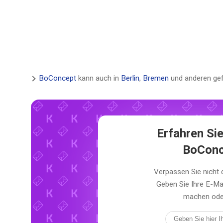
BoConcept
kann auch in
Berlin
,
Bremen
und anderen ge
Erfahren Sie
BoConc
Verpassen Sie nicht
Geben Sie Ihre E-Ma
machen oder 