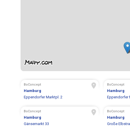
BoConcept
BoConcept
Hamburg
Hamburg
Eppendorfer Marktpl. 2
Eppendorfer M
BoConcept
BoConcept
Hamburg
Hamburg
Gänsemarkt 33
Große Elbstr