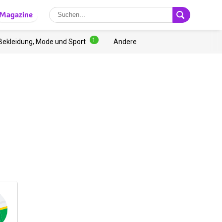
Magazine
1
Bekleidung, Mode und Sport
Andere