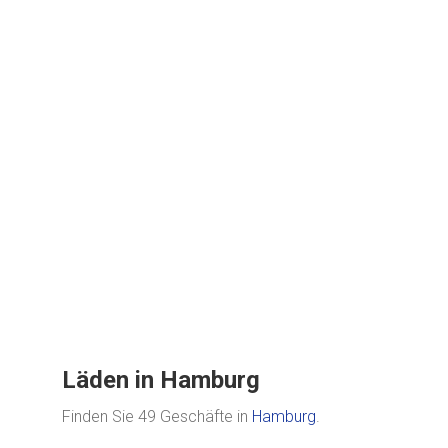
Läden in Hamburg
Finden Sie 49 Geschäfte in
Hamburg
.