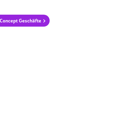
oConcept Geschäfte