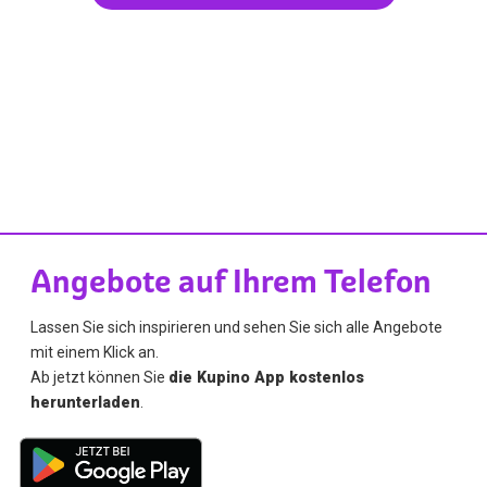
Angebote auf Ihrem Telefon
Lassen Sie sich inspirieren und sehen Sie sich alle Angebote
mit einem Klick an.
Ab jetzt können Sie
die Kupino App kostenlos
herunterladen
.