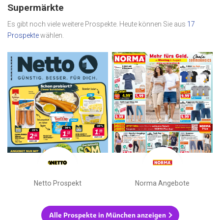
Supermärkte
Es gibt noch viele weitere Prospekte. Heute können Sie aus
17
Prospekte
wählen.
Netto Prospekt
Norma Angebote
Alle Prospekte in München anzeigen