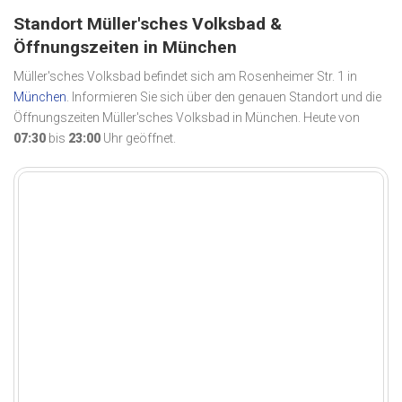
Standort Müller'sches Volksbad &
Öffnungszeiten in München
Müller'sches Volksbad befindet sich am Rosenheimer Str. 1 in
München
. Informieren Sie sich über den genauen Standort und die
Öffnungszeiten Müller'sches Volksbad in München. Heute von
07:30
bis
23:00
Uhr geöffnet.