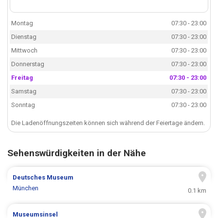
Montag
07:30 - 23:00
Dienstag
07:30 - 23:00
Mittwoch
07:30 - 23:00
Donnerstag
07:30 - 23:00
Freitag
07:30 - 23:00
Samstag
07:30 - 23:00
Sonntag
07:30 - 23:00
Die Ladenöffnungszeiten können sich während der Feiertage ändern.
Sehenswürdigkeiten in der Nähe
Deutsches Museum
München
0.1 km
Museumsinsel