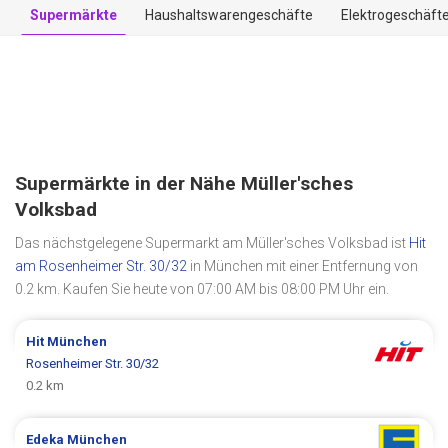
Supermärkte
Haushaltswarengeschäfte
Elektrogeschäft
Supermärkte in der Nähe Müller'sches
Volksbad
Das nächstgelegene Supermarkt am Müller'sches Volksbad ist
Hit
am Rosenheimer Str. 30/32
in München mit einer Entfernung von
0.2 km. Kaufen Sie heute von 07:00 AM bis 08:00 PM Uhr ein.
Hit
München
Rosenheimer Str. 30/32
0.2 km
Edeka
München