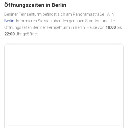
Öffnungszeiten in Berlin
Berliner Fernsehturm befindet sich am Panoramastraße 1A in
Berlin
. Informieren Sie sich über den genauen Standort und die
Öffnungszeiten Berliner Fernsehturm in Berlin. Heute von
10:00
bis
22:00
Uhr geöffnet.