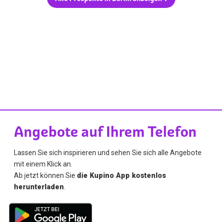
Angebote auf Ihrem Telefon
Lassen Sie sich inspirieren und sehen Sie sich alle Angebote
mit einem Klick an.
Ab jetzt können Sie
die Kupino App kostenlos
herunterladen
.