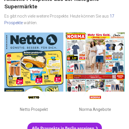
Supermärkte
Es gibt noch viele weitere Prospekte. Heute können Sie aus
17
Prospekte
wählen.
Netto Prospekt
Norma Angebote
Alle Prospekte in Berlin anzeigen