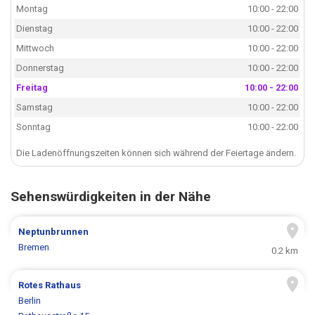
Montag
10:00 - 22:00
Dienstag
10:00 - 22:00
Mittwoch
10:00 - 22:00
Donnerstag
10:00 - 22:00
Freitag
10:00 - 22:00
Samstag
10:00 - 22:00
Sonntag
10:00 - 22:00
Die Ladenöffnungszeiten können sich während der Feiertage ändern.
Sehenswürdigkeiten in der Nähe
Neptunbrunnen
Bremen
0.2 km
Rotes Rathaus
Berlin