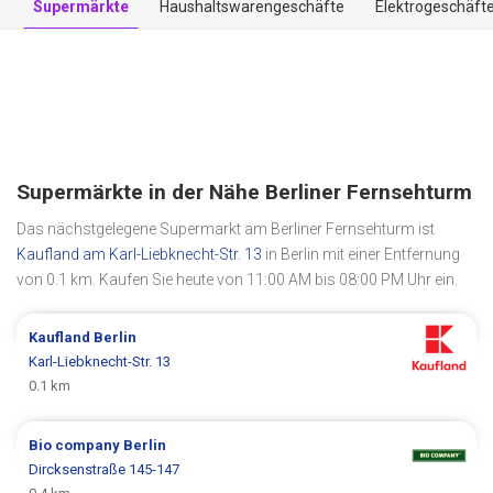
Supermärkte
Haushaltswarengeschäfte
Elektrogeschäft
Supermärkte in der Nähe Berliner Fernsehturm
Das nächstgelegene Supermarkt am Berliner Fernsehturm ist
Kaufland am Karl-Liebknecht-Str. 13
in Berlin mit einer Entfernung
von 0.1 km. Kaufen Sie heute von 11:00 AM bis 08:00 PM Uhr ein.
Kaufland
Berlin
Karl-Liebknecht-Str. 13
0.1 km
Bio company
Berlin
Dircksenstraße 145-147