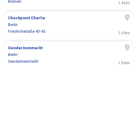
Bremen
1.4 km
Checkpoint Charlie
Berlin
Friedrichstraße 43-45
1.5 km
Gendarmenmarkt
Berlin
Gendarmenmarkt
1.5 km