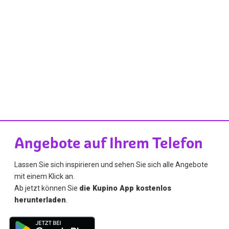
Angebote auf Ihrem Telefon
Lassen Sie sich inspirieren und sehen Sie sich alle Angebote
mit einem Klick an.
Ab jetzt können Sie
die Kupino App kostenlos
herunterladen
.