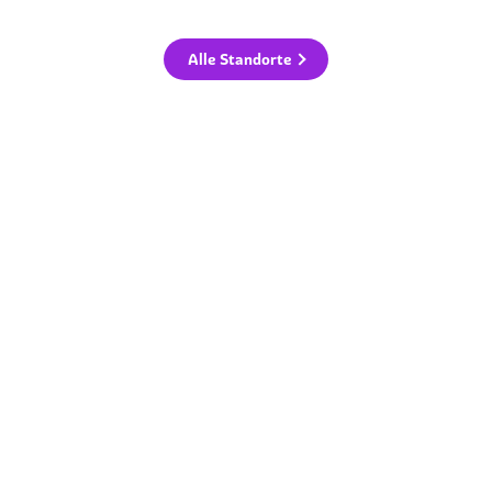
Alle Standorte