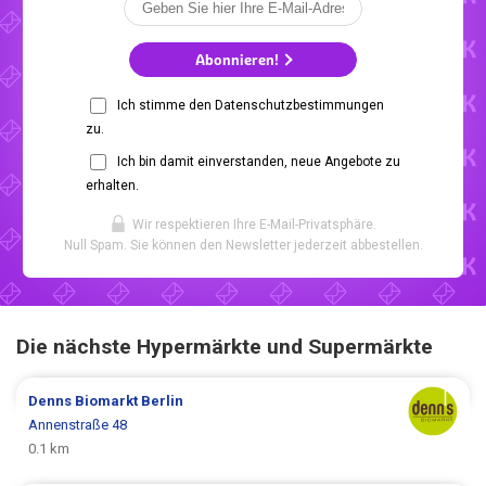
Abonnieren!
Ich stimme den Datenschutzbestimmungen
zu.
Ich bin damit einverstanden, neue Angebote zu
erhalten.
Wir respektieren Ihre E-Mail-Privatsphäre.
Null Spam. Sie können den Newsletter jederzeit abbestellen.
Die nächste Hypermärkte und Supermärkte
Denns Biomarkt
Berlin
Annenstraße 48
0.1 km