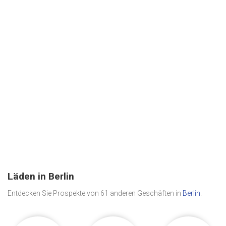
Läden in Berlin
Entdecken Sie Prospekte von 61 anderen Geschäften in
Berlin
.