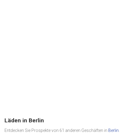
Läden in Berlin
Entdecken Sie Prospekte von 61 anderen Geschäften in
Berlin
.