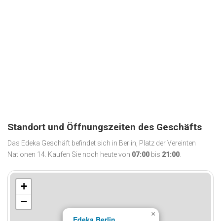
Standort und Öffnungszeiten des Geschäfts
Das Edeka Geschäft befindet sich in Berlin, Platz der Vereinten
Nationen 14. Kaufen Sie noch heute von
07:00
bis
21:00
.
+
−
×
Edeka Berlin