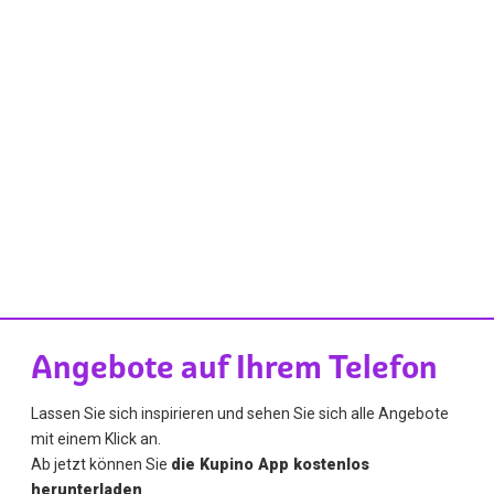
Angebote auf Ihrem Telefon
Lassen Sie sich inspirieren und sehen Sie sich alle Angebote
mit einem Klick an.
Ab jetzt können Sie
die Kupino App kostenlos
herunterladen
.