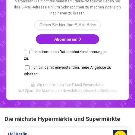
Verpassen Sie nicht die neuesten Edeka-Prospekte! Geben Sie
Ihre E-Mail-Adresse ein, um Schnäppchen zu machen oder sich
inspirieren zu lassen.
Abonnieren!
Ich stimme den Datenschutzbestimmungen
zu.
Ich bin damit einverstanden, neue Angebote zu
erhalten.
Wir respektieren Ihre E-Mail-Privatsphäre.
Null Spam. Sie können den Newsletter jederzeit abbestellen.
Die nächste Hypermärkte und Supermärkte
Lidl
Berlin