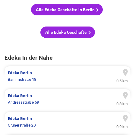
Alle Edeka Geschäfte in Berlin
Alle Edeka Geschäfte
Edeka In der Nähe
Edeka
Berlin
Barnimstraße 18
0.5 km
Edeka
Berlin
Andreasstraße 59
0.8 km
Edeka
Berlin
Grunerstraße 20
0.9 km