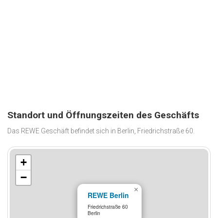
Standort und Öffnungszeiten des Geschäfts
Das REWE Geschäft befindet sich in Berlin, Friedrichstraße 60.
+
−
×
REWE Berlin
Friedrichstraße 60
Berlin