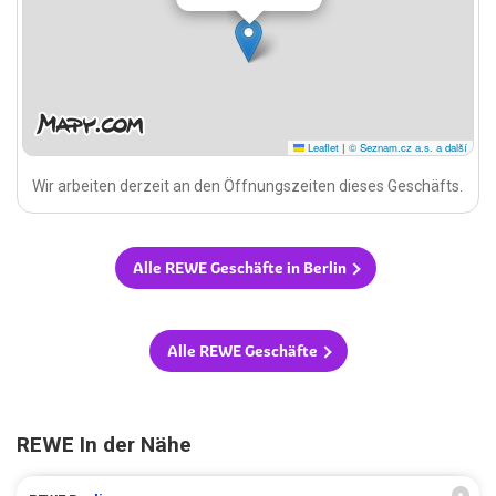
Leaflet
|
© Seznam.cz a.s. a další
Wir arbeiten derzeit an den Öffnungszeiten dieses Geschäfts.
Alle REWE Geschäfte in Berlin
Alle REWE Geschäfte
REWE In der Nähe