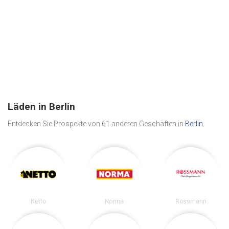
Läden in Berlin
Entdecken Sie Prospekte von 61 anderen Geschäften in
Berlin
.
Netto
Norma
Rossmann