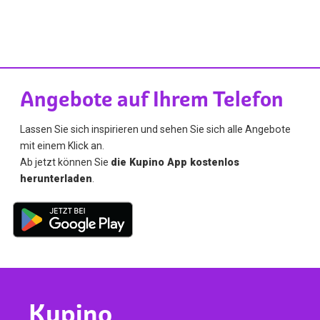
Angebote auf Ihrem Telefon
Lassen Sie sich inspirieren und sehen Sie sich alle Angebote
mit einem Klick an.
Ab jetzt können Sie
die Kupino App kostenlos
herunterladen
.
Kupino