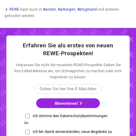
REWE
kann auch in
Aachen
,
Aarbergen
,
Abtsgmünd
und anderen
gefunden werden.
Erfahren Sie als erstes von neuen
REWE-Prospekten!
Verpassen Sie nicht die neuesten REWE-Prospekte! Geben Sie
Ihre E-Mail-Adresse ein, um Schnäppchen zu machen oder sich
inspirieren zu lassen.
Abonnieren!
Ich stimme den Datenschutzbestimmungen
zu.
Ich bin damit einverstanden, neue Angebote zu