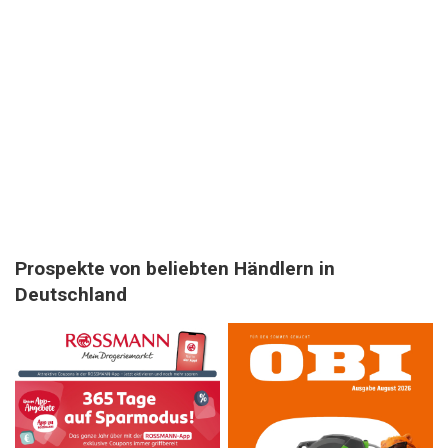
Prospekte von beliebten Händlern in
Deutschland