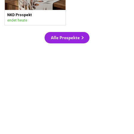
NKD Prospekt
endet heute
Alle Prospekte