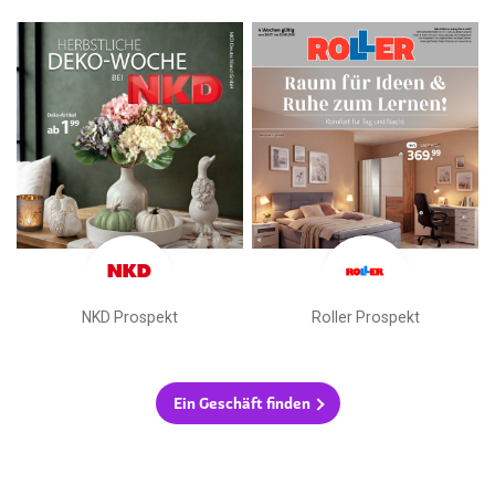
NKD Prospekt
Roller Prospekt
Ein Geschäft finden