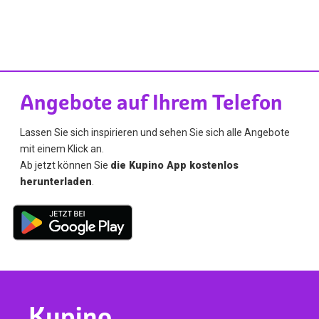
Angebote auf Ihrem Telefon
Lassen Sie sich inspirieren und sehen Sie sich alle Angebote
mit einem Klick an.
Ab jetzt können Sie
die Kupino App kostenlos
herunterladen
.
Kupino