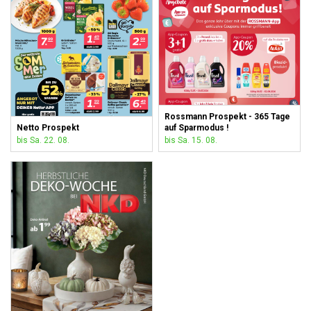
Rossmann Prospekt - 365 Tage
Netto Prospekt
auf Sparmodus !
bis Sa. 22. 08.
bis Sa. 15. 08.