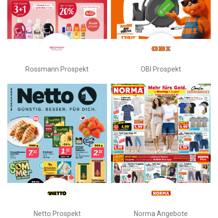
Rossmann Prospekt
OBI Prospekt
Netto Prospekt
Norma Angebote