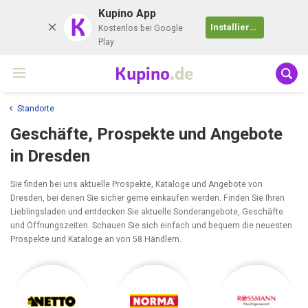
Kupino App
K
Installieren
Kostenlos bei Google
Play
Kupino
.de
Standorte
Geschäfte, Prospekte und Angebote
in Dresden
Sie finden bei uns aktuelle Prospekte, Kataloge und Angebote von
Dresden, bei denen Sie sicher gerne einkaufen werden. Finden Sie Ihren
Lieblingsladen und entdecken Sie aktuelle Sonderangebote, Geschäfte
und Öffnungszeiten. Schauen Sie sich einfach und bequem die neuesten
Prospekte und Kataloge an von 58 Händlern.