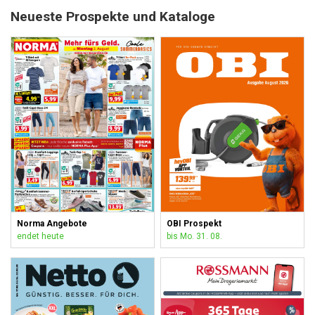
Neueste Prospekte und Kataloge
Norma Angebote
OBI Prospekt
endet heute
bis Mo. 31. 08.