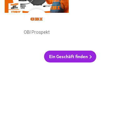
OBI Prospekt
Ein Geschäft finden