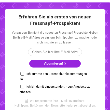
Erfahren Sie als erstes von neuen
Fressnapf-Prospekten!
Verpassen Sie nicht die neuesten Fressnapf-Prospekte! Geben
Sie Ihre E-Mail-Adresse ein, um Schnäppchen zu machen oder
sich inspirieren zu lassen.
Abonnieren!
Ich stimme den Datenschutzbestimmungen
zu.
Ich bin damit einverstanden, neue Angebote zu
erhalten.
Wir respektieren Ihre E-Mail-Privatsphäre.
Null Spam. Sie können den Newsletter jederzeit abbestellen.