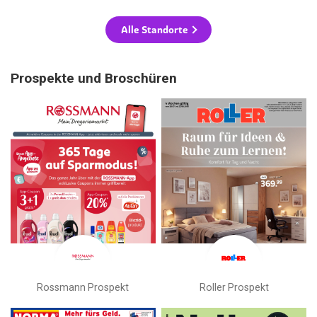
Alle Standorte
Prospekte und Broschüren
Rossmann Prospekt
Roller Prospekt