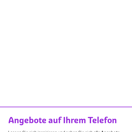
Angebote auf Ihrem Telefon