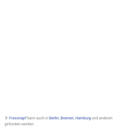
Fressnapf
kann auch in
Berlin
,
Bremen
,
Hamburg
und anderen
gefunden werden.