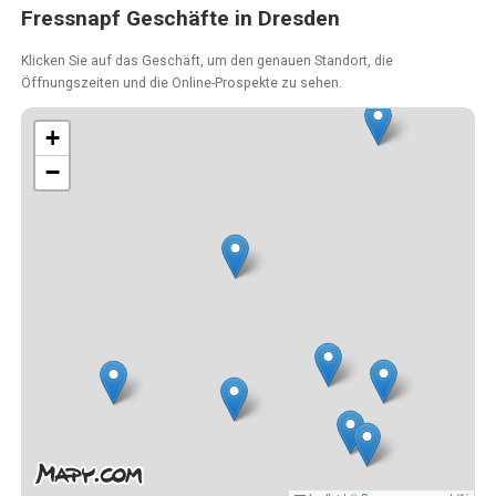
Fressnapf Geschäfte in Dresden
Klicken Sie auf das Geschäft, um den genauen Standort, die
Öffnungszeiten und die Online-Prospekte zu sehen.
+
−