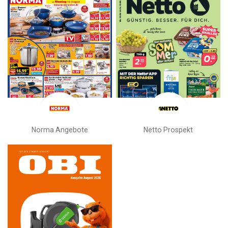
Norma Angebote
Netto Prospekt