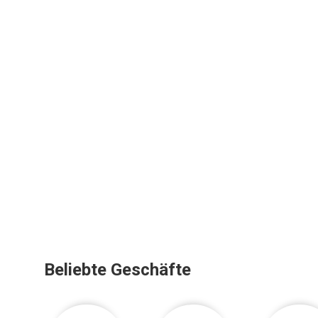
Beliebte Geschäfte