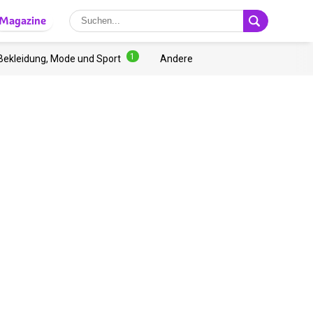
Magazine
1
Bekleidung, Mode und Sport
Andere