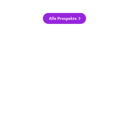
Alle Prospekte