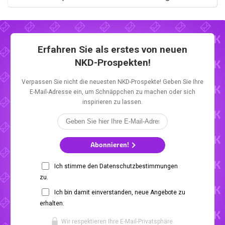
Erfahren Sie als erstes von neuen
NKD-Prospekten!
Verpassen Sie nicht die neuesten NKD-Prospekte! Geben Sie Ihre
E-Mail-Adresse ein, um Schnäppchen zu machen oder sich
inspirieren zu lassen.
Abonnieren!
Ich stimme den Datenschutzbestimmungen
zu.
Ich bin damit einverstanden, neue Angebote zu
erhalten.
Wir respektieren Ihre E-Mail-Privatsphäre.