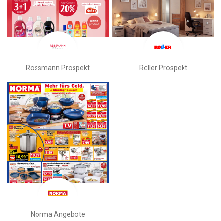
Rossmann Prospekt
Roller Prospekt
Norma Angebote