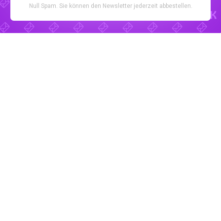
Null Spam. Sie können den Newsletter jederzeit abbestellen.