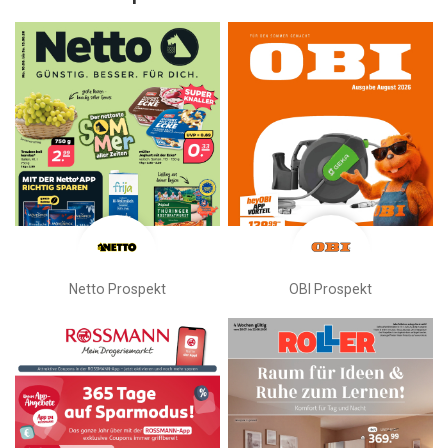
Netto Prospekt
OBI Prospekt