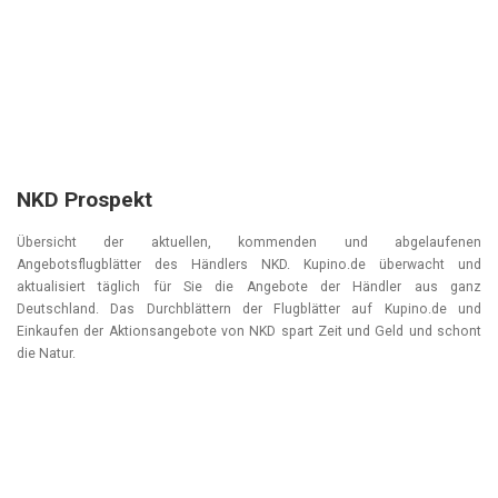
NKD Prospekt
Übersicht der aktuellen, kommenden und abgelaufenen
Angebotsflugblätter des Händlers NKD. Kupino.de überwacht und
aktualisiert täglich für Sie die Angebote der Händler aus ganz
Deutschland. Das Durchblättern der Flugblätter auf Kupino.de und
Einkaufen der Aktionsangebote von NKD spart Zeit und Geld und schont
die Natur.