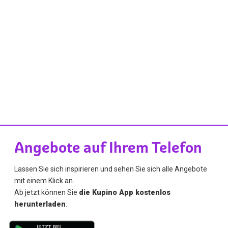
Angebote auf Ihrem Telefon
Lassen Sie sich inspirieren und sehen Sie sich alle Angebote
mit einem Klick an.
Ab jetzt können Sie
die Kupino App kostenlos
herunterladen
.