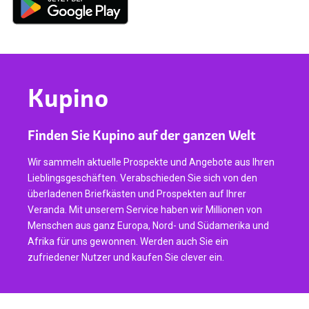
Kupino
Finden Sie Kupino auf der ganzen Welt
Wir sammeln aktuelle Prospekte und Angebote aus Ihren
Lieblingsgeschäften. Verabschieden Sie sich von den
überladenen Briefkästen und Prospekten auf Ihrer
Veranda. Mit unserem Service haben wir Millionen von
Menschen aus ganz Europa, Nord- und Südamerika und
Afrika für uns gewonnen. Werden auch Sie ein
zufriedener Nutzer und kaufen Sie clever ein.