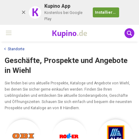
Kupino App
K
Installieren
Kostenlos bei Google
Play
Kupino
.de
Standorte
Geschäfte, Prospekte und Angebote
in Wiehl
Sie finden bei uns aktuelle Prospekte, Kataloge und Angebote von Wiehl,
bei denen Sie sicher gerne einkaufen werden. Finden Sie Ihren
Lieblingsladen und entdecken Sie aktuelle Sonderangebote, Geschäfte
und Öffnungszeiten. Schauen Sie sich einfach und bequem die neuesten
Prospekte und Kataloge an von 8 Händlern.