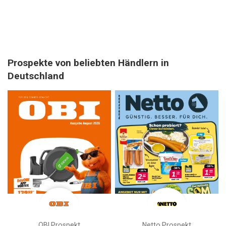
Prospekte von beliebten Händlern in
Deutschland
OBI Prospekt
Netto Prospekt