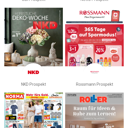
NKD Prospekt
Rossmann Prospekt