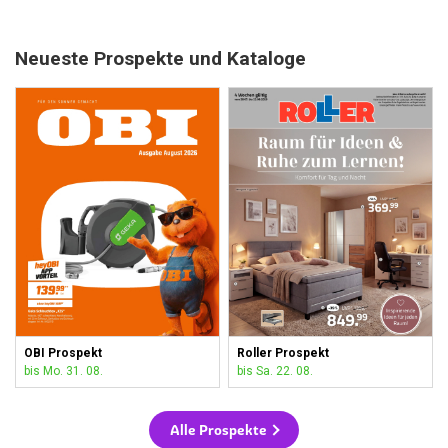
Neueste Prospekte und Kataloge
OBI Prospekt
Roller Prospekt
bis Mo. 31. 08.
bis Sa. 22. 08.
Alle Prospekte