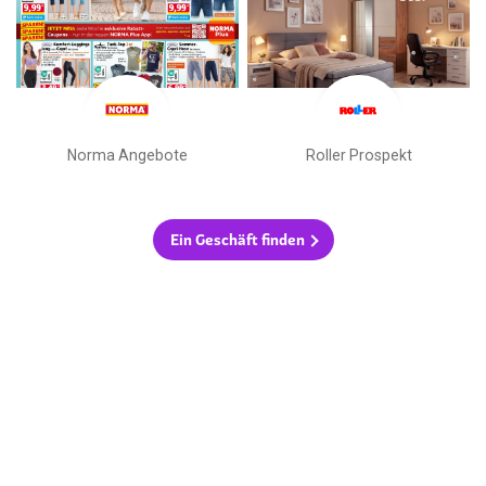
Norma Angebote
Roller Prospekt
Ein Geschäft finden