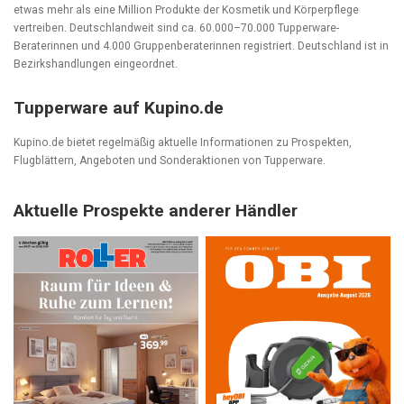
etwas mehr als eine Million Produkte der Kosmetik und Körperpflege
vertreiben. Deutschlandweit sind ca. 60.000–70.000 Tupperware-
Beraterinnen und 4.000 Gruppenberaterinnen registriert. Deutschland ist in
Bezirkshandlungen eingeordnet.
Tupperware auf Kupino.de
Kupino.de bietet regelmäßig aktuelle Informationen zu Prospekten,
Flugblättern, Angeboten und Sonderaktionen von Tupperware.
Aktuelle Prospekte anderer Händler