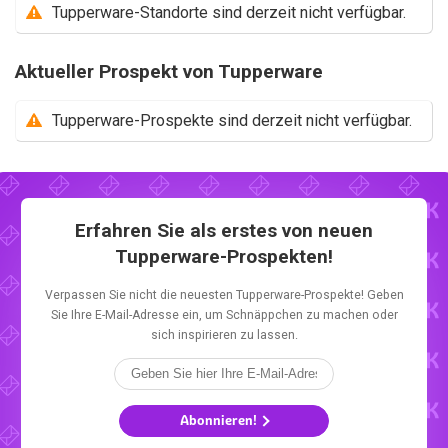
Tupperware-Standorte sind derzeit nicht verfügbar.
Aktueller Prospekt von Tupperware
Tupperware-Prospekte sind derzeit nicht verfügbar.
Erfahren Sie als erstes von neuen
Tupperware-Prospekten!
Verpassen Sie nicht die neuesten Tupperware-Prospekte! Geben
Sie Ihre E-Mail-Adresse ein, um Schnäppchen zu machen oder
sich inspirieren zu lassen.
Abonnieren!