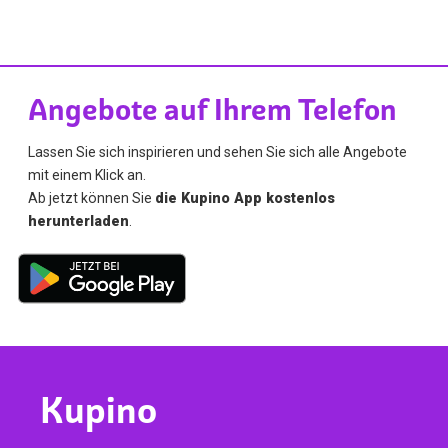
Angebote auf Ihrem Telefon
Lassen Sie sich inspirieren und sehen Sie sich alle Angebote
mit einem Klick an.
Ab jetzt können Sie
die Kupino App kostenlos
herunterladen
.
Kupino