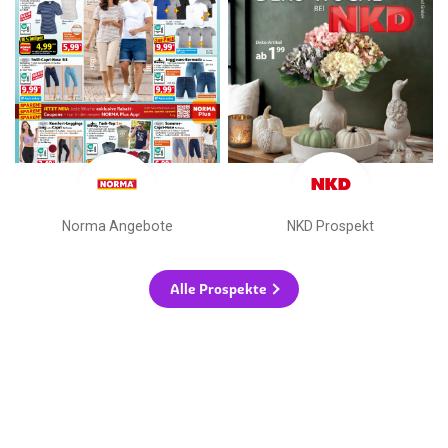
Norma Angebote
NKD Prospekt
Alle Prospekte