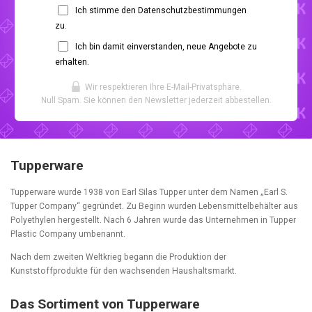
Ich stimme den Datenschutzbestimmungen
zu.
Ich bin damit einverstanden, neue Angebote zu
erhalten.
Wir respektieren Ihre E-Mail-Privatsphäre.
Null Spam. Sie können den Newsletter jederzeit abbestellen.
Tupperware
Tupperware wurde 1938 von Earl Silas Tupper unter dem Namen „Earl S.
Tupper Company“ gegründet. Zu Beginn wurden Lebensmittelbehälter aus
Polyethylen hergestellt. Nach 6 Jahren wurde das Unternehmen in Tupper
Plastic Company umbenannt.
Nach dem zweiten Weltkrieg begann die Produktion der
Kunststoffprodukte für den wachsenden Haushaltsmarkt.
Das Sortiment von Tupperware