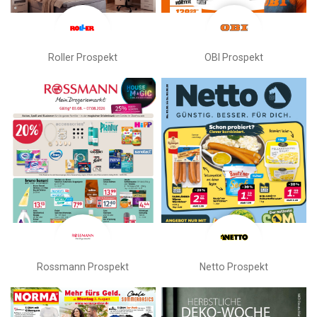
Roller Prospekt
OBI Prospekt
Rossmann Prospekt
Netto Prospekt