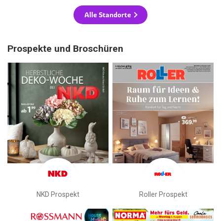
Alle Standorte
Prospekte und Broschüren
NKD Prospekt
Roller Prospekt