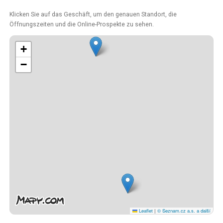
Klicken Sie auf das Geschäft, um den genauen Standort, die
Öffnungszeiten und die Online-Prospekte zu sehen.
+
−
Leaflet
|
© Seznam.cz a.s. a další