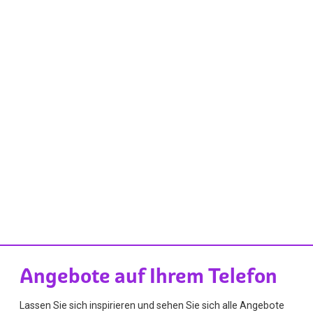
Angebote auf Ihrem Telefon
Lassen Sie sich inspirieren und sehen Sie sich alle Angebote