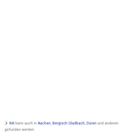
KiK
kann auch in
Aachen
,
Bergisch Gladbach
,
Düren
und anderen
gefunden werden.