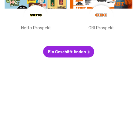
Netto Prospekt
OBI Prospekt
Ein Geschäft finden