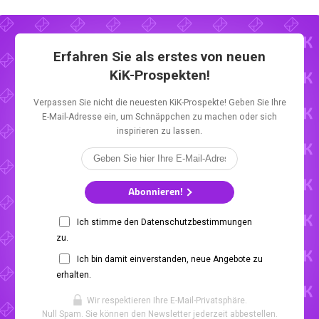
Erfahren Sie als erstes von neuen
KiK-Prospekten!
Verpassen Sie nicht die neuesten KiK-Prospekte! Geben Sie Ihre
E-Mail-Adresse ein, um Schnäppchen zu machen oder sich
inspirieren zu lassen.
Abonnieren!
Ich stimme den Datenschutzbestimmungen
zu.
Ich bin damit einverstanden, neue Angebote zu
erhalten.
Wir respektieren Ihre E-Mail-Privatsphäre.
Null Spam. Sie können den Newsletter jederzeit abbestellen.