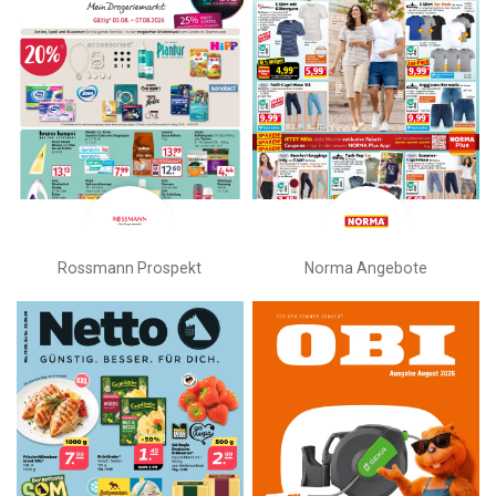
Rossmann Prospekt
Norma Angebote