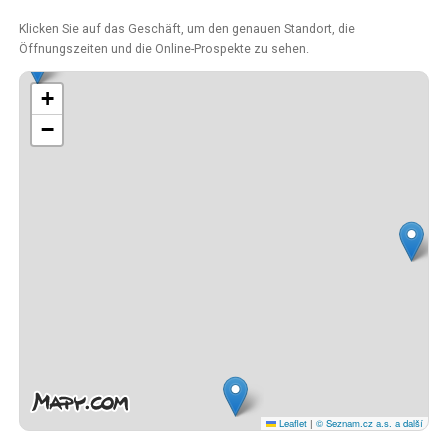
Klicken Sie auf das Geschäft, um den genauen Standort, die
Öffnungszeiten und die Online-Prospekte zu sehen.
+
−
Leaflet
|
© Seznam.cz a.s. a další