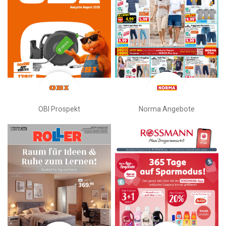
OBI Prospekt
Norma Angebote