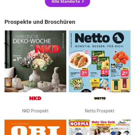
Alle Standorte
Prospekte und Broschüren
NKD Prospekt
Netto Prospekt