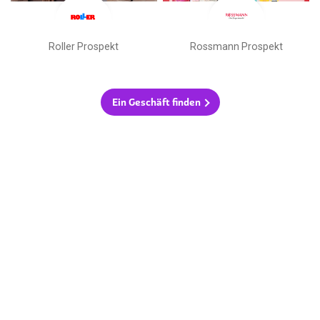
Roller Prospekt
Rossmann Prospekt
Ein Geschäft finden