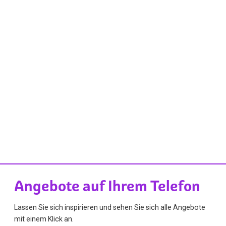
Angebote auf Ihrem Telefon
Lassen Sie sich inspirieren und sehen Sie sich alle Angebote
mit einem Klick an.