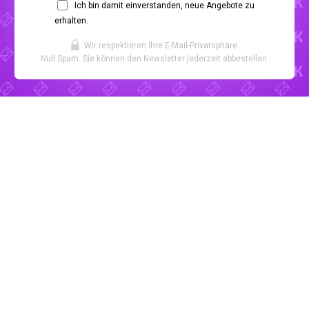
Ich bin damit einverstanden, neue Angebote zu
erhalten.
Wir respektieren Ihre E-Mail-Privatsphäre.
Null Spam. Sie können den Newsletter jederzeit abbestellen.