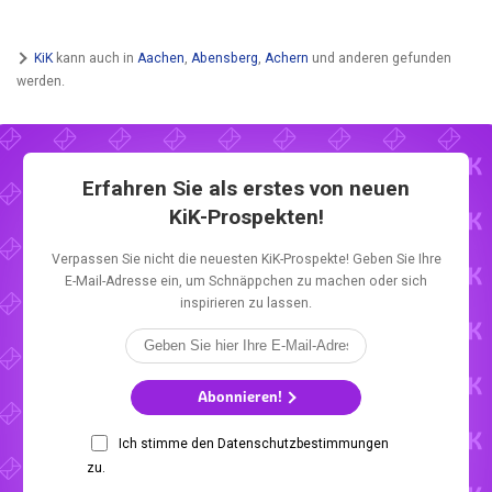
KiK
kann auch in
Aachen
,
Abensberg
,
Achern
und anderen gefunden
werden.
Erfahren Sie als erstes von neuen
KiK-Prospekten!
Verpassen Sie nicht die neuesten KiK-Prospekte! Geben Sie Ihre
E-Mail-Adresse ein, um Schnäppchen zu machen oder sich
inspirieren zu lassen.
Abonnieren!
Ich stimme den Datenschutzbestimmungen
zu.