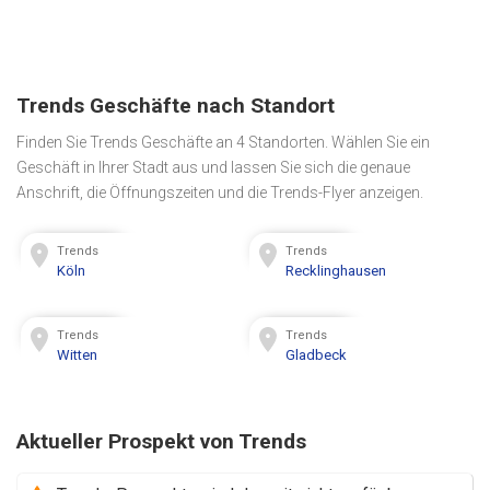
Trends Geschäfte nach Standort
Finden Sie Trends Geschäfte an 4 Standorten. Wählen Sie ein
Geschäft in Ihrer Stadt aus und lassen Sie sich die genaue
Anschrift, die Öffnungszeiten und die Trends-Flyer anzeigen.
Trends
Trends
Köln
Recklinghausen
Trends
Trends
Witten
Gladbeck
Aktueller Prospekt von Trends