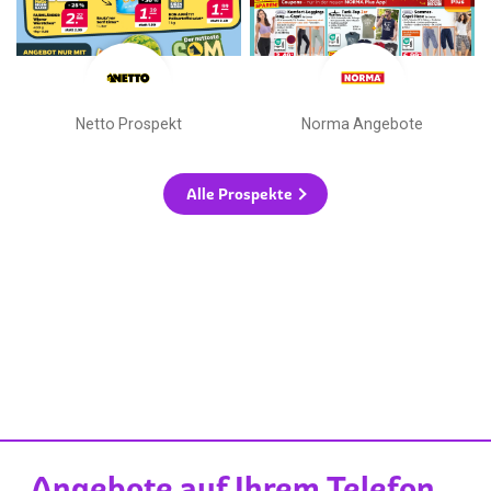
Netto Prospekt
Norma Angebote
Alle Prospekte
Angebote auf Ihrem Telefon