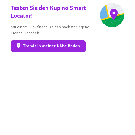
Testen Sie den Kupino Smart
Locator!
Mit einem Klick finden Sie das nächstgelegene
Trends Geschäft.
Trends in meiner Nähe finden