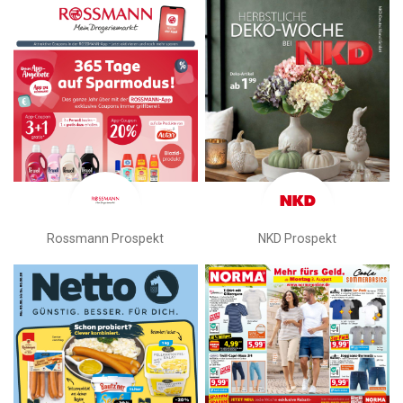
Rossmann Prospekt
NKD Prospekt