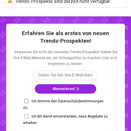
Trends-Prospekte sind derzeit nicht verfügbar.
Erfahren Sie als erstes von neuen
Trends-Prospekten!
Verpassen Sie nicht die neuesten Trends-Prospekte! Geben Sie
Ihre E-Mail-Adresse ein, um Schnäppchen zu machen oder sich
inspirieren zu lassen.
Abonnieren!
Ich stimme den Datenschutzbestimmungen
zu.
Ich bin damit einverstanden, neue Angebote zu
erhalten.