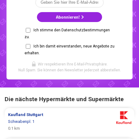
Abonnieren!
Ich stimme den Datenschutzbestimmungen
zu.
Ich bin damit einverstanden, neue Angebote zu
erhalten.
Wir respektieren Ihre E-Mail-Privatsphäre.
Null Spam. Sie können den Newsletter jederzeit abbestellen.
Die nächste Hypermärkte und Supermärkte
Kaufland
Stuttgart
Schwabenpl. 1
0.1 km