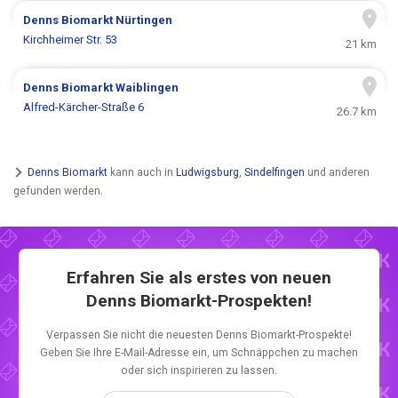
Denns Biomarkt
Nürtingen
Kirchheimer Str. 53
21 km
Denns Biomarkt
Waiblingen
Alfred-Kärcher-Straße 6
26.7 km
Denns Biomarkt
kann auch in
Ludwigsburg
,
Sindelfingen
und anderen
gefunden werden.
Erfahren Sie als erstes von neuen
Denns Biomarkt-Prospekten!
Verpassen Sie nicht die neuesten Denns Biomarkt-Prospekte!
Geben Sie Ihre E-Mail-Adresse ein, um Schnäppchen zu machen
oder sich inspirieren zu lassen.