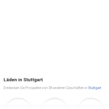
Läden in Stuttgart
Entdecken Sie Prospekte von 38 anderen Geschäften in
Stuttgart
.