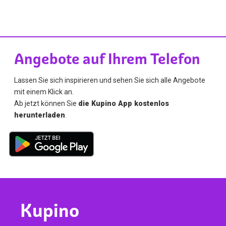
Angebote auf Ihrem Telefon
Lassen Sie sich inspirieren und sehen Sie sich alle Angebote
mit einem Klick an.
Ab jetzt können Sie
die Kupino App kostenlos
herunterladen
.
Kupino