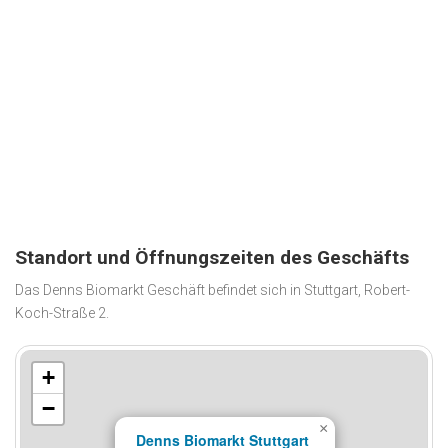
Standort und Öffnungszeiten des Geschäfts
Das Denns Biomarkt Geschäft befindet sich in Stuttgart, Robert-
Koch-Straße 2.
+
−
×
Denns Biomarkt Stuttgart