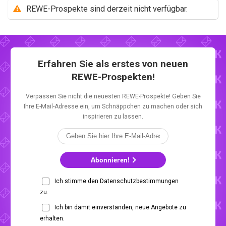
REWE-Prospekte sind derzeit nicht verfügbar.
Erfahren Sie als erstes von neuen
REWE-Prospekten!
Verpassen Sie nicht die neuesten REWE-Prospekte! Geben Sie
Ihre E-Mail-Adresse ein, um Schnäppchen zu machen oder sich
inspirieren zu lassen.
Abonnieren!
Ich stimme den Datenschutzbestimmungen
zu.
Ich bin damit einverstanden, neue Angebote zu
erhalten.