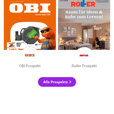
OBI Prospekt
Roller Prospekt
Alle Prospekte