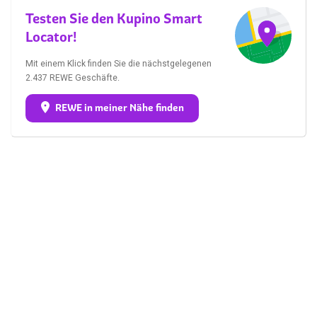
Testen Sie den Kupino Smart
Locator!
Mit einem Klick finden Sie die nächstgelegenen
2.437 REWE Geschäfte.
REWE in meiner Nähe finden