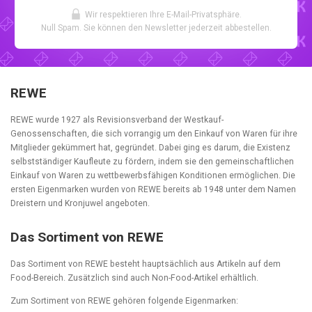
Wir respektieren Ihre E-Mail-Privatsphäre.
Null Spam. Sie können den Newsletter jederzeit abbestellen.
REWE
REWE wurde 1927 als Revisionsverband der Westkauf-
Genossenschaften, die sich vorrangig um den Einkauf von Waren für ihre
Mitglieder gekümmert hat, gegründet. Dabei ging es darum, die Existenz
selbstständiger Kaufleute zu fördern, indem sie den gemeinschaftlichen
Einkauf von Waren zu wettbewerbsfähigen Konditionen ermöglichen. Die
ersten Eigenmarken wurden von REWE bereits ab 1948 unter dem Namen
Dreistern und Kronjuwel angeboten.
Das Sortiment von REWE
Das Sortiment von REWE besteht hauptsächlich aus Artikeln auf dem
Food-Bereich. Zusätzlich sind auch Non-Food-Artikel erhältlich.
Zum Sortiment von REWE gehören folgende Eigenmarken: