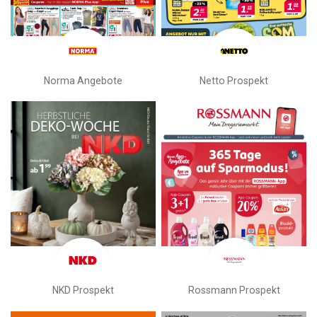
Norma Angebote
Netto Prospekt
NKD Prospekt
Rossmann Prospekt