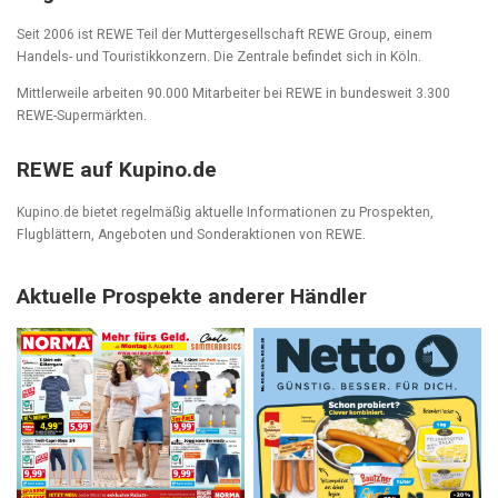
Seit 2006 ist REWE Teil der Muttergesellschaft REWE Group, einem
Handels- und Touristikkonzern. Die Zentrale befindet sich in Köln.
Mittlerweile arbeiten 90.000 Mitarbeiter bei REWE in bundesweit 3.300
REWE-Supermärkten.
REWE auf Kupino.de
Kupino.de bietet regelmäßig aktuelle Informationen zu Prospekten,
Flugblättern, Angeboten und Sonderaktionen von REWE.
Aktuelle Prospekte anderer Händler