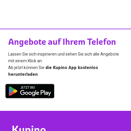
Angebote auf Ihrem Telefon
Lassen Sie sich inspirieren und sehen Sie sich alle Angebote
mit einem Klick an.
Ab jetzt können Sie
die Kupino App kostenlos
herunterladen
.
Kupino